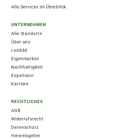
Alle Services im Überblick
UNTERNEHMEN
Alle Standorte
Über uns
Leitbild
Eigenmarken
Nachhaltigkeit
Expansion
Karriere
RECHTLICHES
AGB
Widerrufsrecht
Datenschutz
Hinweisgeber