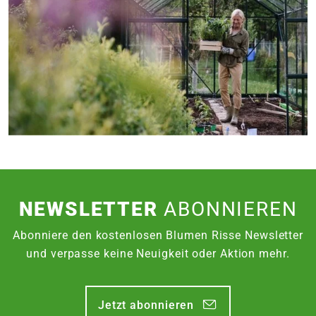
NEWSLETTER
ABONNIEREN
Abonniere den kostenlosen Blumen Risse Newsletter
und verpasse keine Neuigkeit oder Aktion mehr.
Jetzt abonnieren