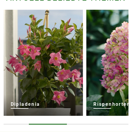
Dipladenia
Rispenhorten