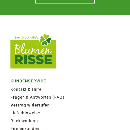
KUNDENSERVICE
Kontakt & Hilfe
Fragen & Antworten (FAQ)
Vertrag widerrufen
Lieferhinweise
Rücksendung
Firmenkunden