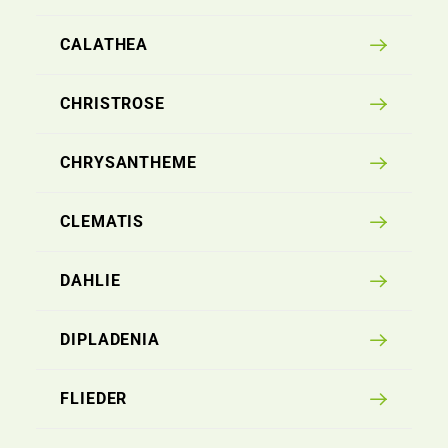
CALATHEA
CHRISTROSE
CHRYSANTHEME
CLEMATIS
DAHLIE
DIPLADENIA
FLIEDER