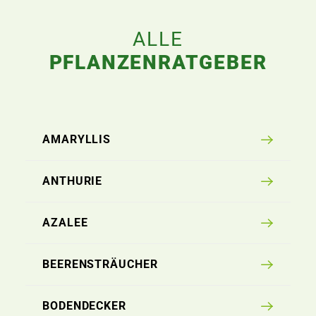
ALLE
PFLANZENRATGEBER
AMARYLLIS
ANTHURIE
AZALEE
BEERENSTRÄUCHER
BODENDECKER