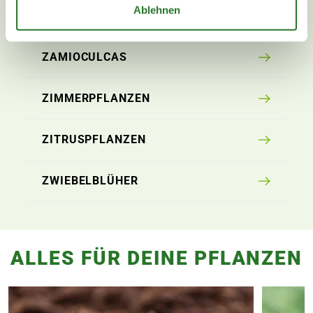
Ablehnen
WEIHNACHTSSTERN
ZAMIOCULCAS
ZIMMERPFLANZEN
ZITRUSPFLANZEN
ZWIEBELBLÜHER
ALLES FÜR DEINE PFLANZEN