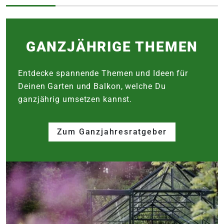
GANZJÄHRIGE THEMEN
Entdecke spannende Themen und Ideen für
Deinen Garten und Balkon, welche Du
ganzjährig umsetzen kannst.
Zum Ganzjahresratgeber