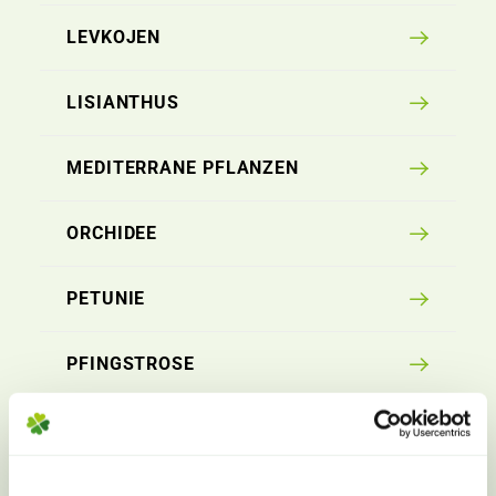
LEVKOJEN
LISIANTHUS
MEDITERRANE PFLANZEN
ORCHIDEE
PETUNIE
PFINGSTROSE
RANUNKEL
RHODODENDRON