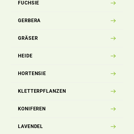
FUCHSIE
GERBERA
GRÄSER
HEIDE
HORTENSIE
KLETTERPFLANZEN
KONIFEREN
LAVENDEL