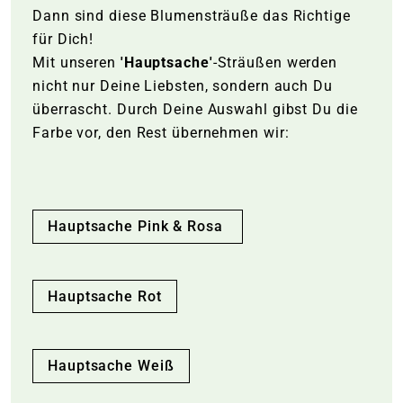
Dann sind diese Blumensträuße das Richtige
für Dich!
Mit unseren
'Hauptsache'
-Sträußen werden
nicht nur Deine Liebsten, sondern auch Du
überrascht. Durch Deine Auswahl gibst Du die
Farbe vor, den Rest übernehmen wir:
Hauptsache Pink & Rosa
Hauptsache Rot
Hauptsache Weiß