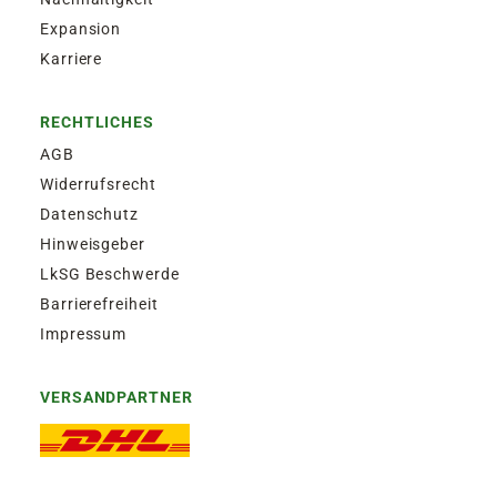
Expansion
Karriere
RECHTLICHES
AGB
Widerrufsrecht
Datenschutz
Hinweisgeber
LkSG Beschwerde
Barrierefreiheit
Impressum
VERSANDPARTNER