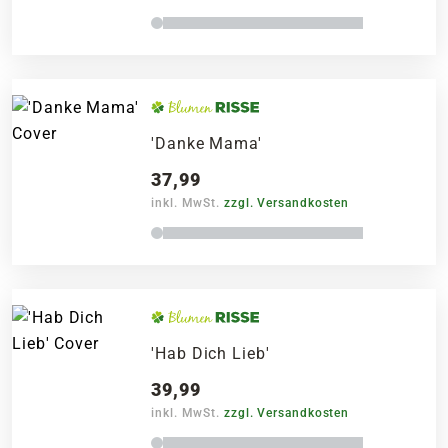
'Danke Mama'
37,99
inkl. MwSt.
zzgl. Versandkosten
'Hab Dich Lieb'
39,99
inkl. MwSt.
zzgl. Versandkosten