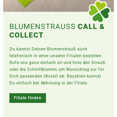
BLUMENSTRAUSS
CALL &
COLLECT
Du kannst Deinen Blumenstrauß auch
telefonisch in einer unserer Filialen bestellen.
Rufe uns ganz einfach an und hole den Strauß
oder die Schnittblumen am Wunschtag zur für
Dich passenden Uhrzeit ab. Bezahlen kannst
Du einfach bei Abholung in der
Filiale
.
Filiale finden