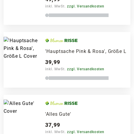
inkl. MwSt.
zzgl. Versandkosten
'Hauptsache Pink & Rosa', Größe L
39,99
inkl. MwSt.
zzgl. Versandkosten
'Alles Gute'
37,99
inkl. MwSt.
zzgl. Versandkosten