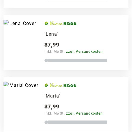
'Lena'
37,99
inkl. MwSt.
zzgl. Versandkosten
'Maria'
37,99
inkl. MwSt.
zzgl. Versandkosten