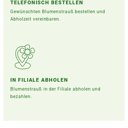
TELEFONISCH BESTELLEN
Gewünschten Blumenstrauß bestellen und
Abholzeit vereinbaren.
IN FILIALE ABHOLEN
Blumenstrauß in der Filiale abholen und
bezahlen.