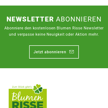
NEWSLETTER
ABONNIEREN
Abonniere den kostenlosen Blumen Risse Newsletter
und verpasse keine Neuigkeit oder Aktion mehr.
Jetzt abonnieren