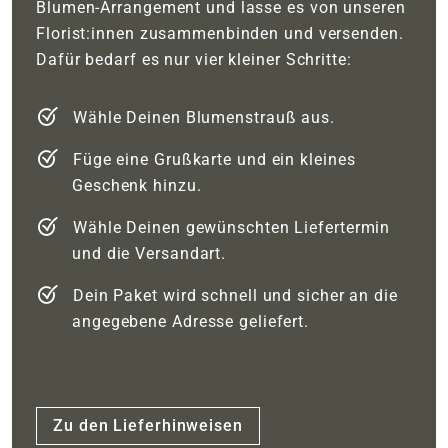
Blumen-Arrangement und lasse es von unseren
Florist:innen zusammenbinden und versenden.
Dafür bedarf es nur vier kleiner Schritte:
Wähle Deinen Blumenstrauß aus.
Füge eine Grußkarte und ein kleines
Geschenk hinzu.
Wähle Deinen gewünschten Liefertermin
und die Versandart.
Dein Paket wird schnell und sicher an die
angegebene Adresse geliefert.
Zu den Lieferhinweisen