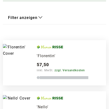
Filter anzeigen
'Florentin'
57,50
inkl. MwSt.
zzgl. Versandkosten
'Nello'