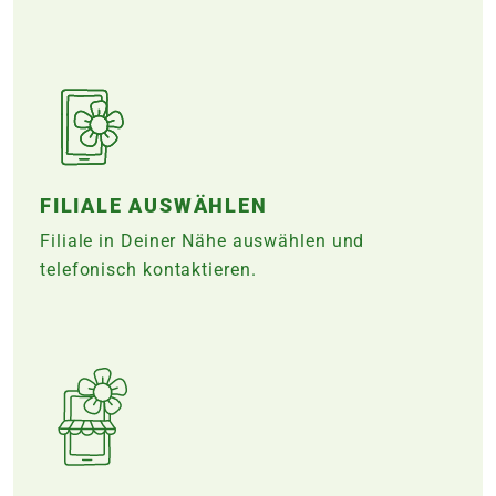
FILIALE AUSWÄHLEN
Filiale in Deiner Nähe auswählen und
telefonisch kontaktieren.