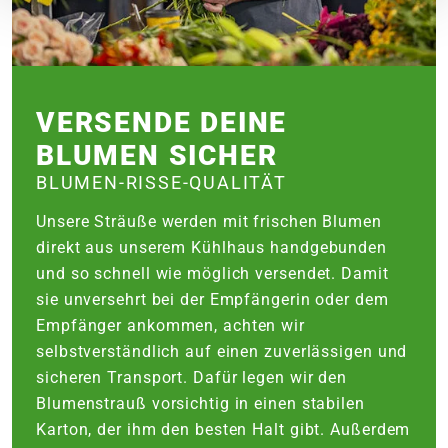
VERSENDE DEINE
BLUMEN SICHER
BLUMEN-RISSE-QUALITÄT
Unsere Sträuße werden mit frischen Blumen
direkt aus unserem Kühlhaus handgebunden
und so schnell wie möglich versendet. Damit
sie unversehrt bei der Empfängerin oder dem
Empfänger ankommen, achten wir
selbstverständlich auf einen zuverlässigen und
sicheren Transport. Dafür legen wir den
Blumenstrauß vorsichtig in einen stabilen
Karton, der ihm den besten Halt gibt. Außerdem