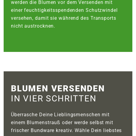
werden die Blumen vor dem Versenden mit
einer feuchtigkeitsspendenden Schutzwindel
versehen, damit sie während des Transports
nicht austrocknen.
BLUMEN VERSENDEN
IN VIER SCHRITTEN
Überrasche Deine Lieblingsmenschen mit
einem Blumenstrauß oder werde selbst mit
frischer Bundware kreativ. Wähle Dein liebstes