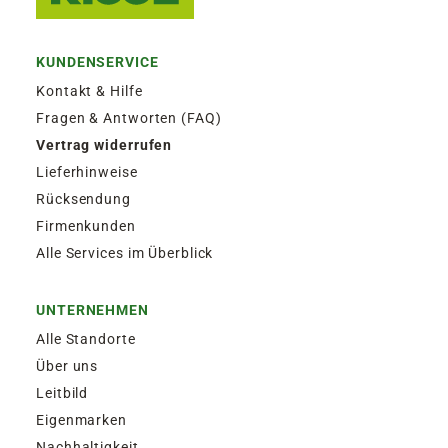
KUNDENSERVICE
Kontakt & Hilfe
Fragen & Antworten (FAQ)
Vertrag widerrufen
Lieferhinweise
Rücksendung
Firmenkunden
Alle Services im Überblick
UNTERNEHMEN
Alle Standorte
Über uns
Leitbild
Eigenmarken
Nachhaltigkeit