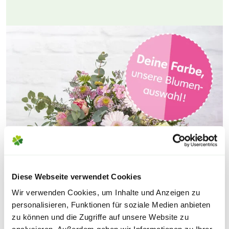
Diese Webseite verwendet Cookies
Wir verwenden Cookies, um Inhalte und Anzeigen zu
personalisieren, Funktionen für soziale Medien anbieten
zu können und die Zugriffe auf unsere Website zu