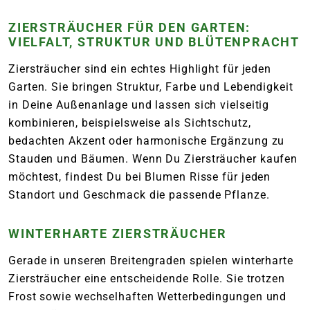
ZIERSTRÄUCHER FÜR DEN GARTEN:
VIELFALT, STRUKTUR UND BLÜTENPRACHT
Ziersträucher sind ein echtes Highlight für jeden
Garten. Sie bringen Struktur, Farbe und Lebendigkeit
in Deine Außenanlage und lassen sich vielseitig
kombinieren, beispielsweise als Sichtschutz,
bedachten Akzent oder harmonische Ergänzung zu
Stauden und Bäumen. Wenn Du Ziersträucher kaufen
möchtest, findest Du bei Blumen Risse für jeden
Standort und Geschmack die passende Pflanze.
WINTERHARTE ZIERSTRÄUCHER
Gerade in unseren Breitengraden spielen winterharte
Ziersträucher eine entscheidende Rolle. Sie trotzen
Frost sowie wechselhaften Wetterbedingungen und