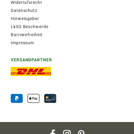
Widerrufsrecht
Datenschutz
Hinweisgeber
LkSG Beschwerde
Barrierefreiheit
Impressum
VERSANDPARTNER