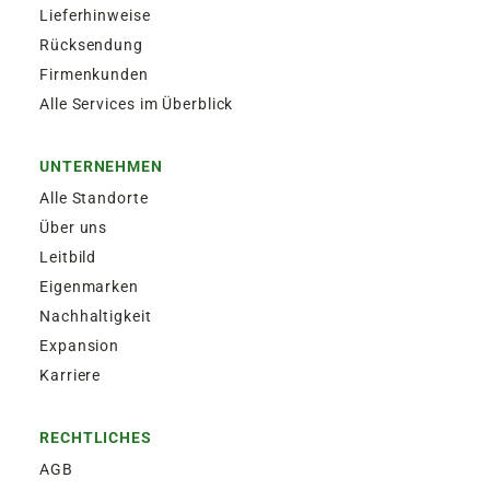
Lieferhinweise
Rücksendung
Firmenkunden
Alle Services im Überblick
UNTERNEHMEN
Alle Standorte
Über uns
Leitbild
Eigenmarken
Nachhaltigkeit
Expansion
Karriere
RECHTLICHES
AGB