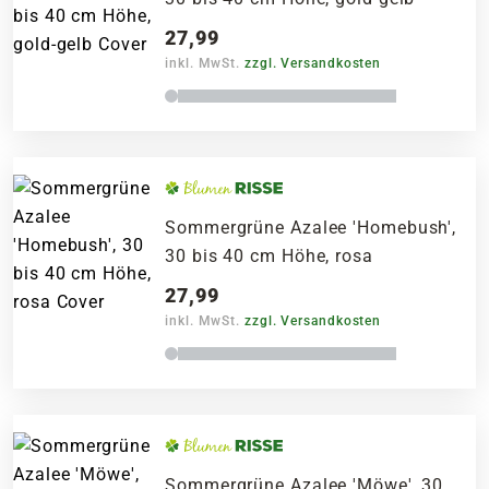
27,99
inkl. MwSt.
zzgl. Versandkosten
Sommergrüne Azalee 'Homebush',
30 bis 40 cm Höhe, rosa
27,99
inkl. MwSt.
zzgl. Versandkosten
Sommergrüne Azalee 'Möwe', 30