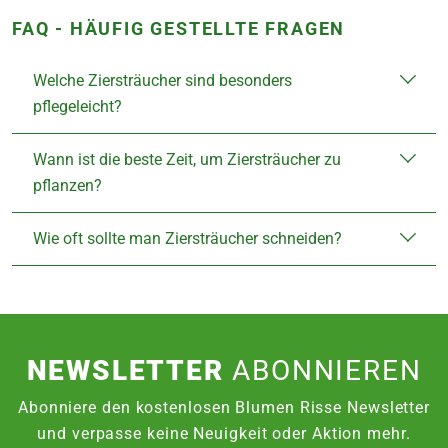
FAQ - HÄUFIG GESTELLTE FRAGEN
Welche Ziersträucher sind besonders
pflegeleicht?
Wann ist die beste Zeit, um Ziersträucher zu
pflanzen?
Wie oft sollte man Ziersträucher schneiden?
NEWSLETTER
ABONNIEREN
Abonniere den kostenlosen Blumen Risse Newsletter
und verpasse keine Neuigkeit oder Aktion mehr.