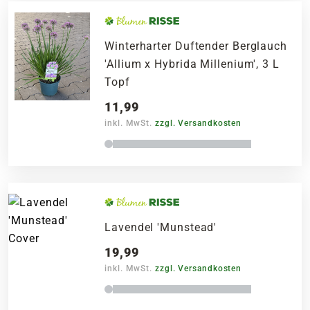
Winterharter Duftender Berglauch
'Allium x Hybrida Millenium', 3 L
Topf
11,99
inkl. MwSt.
zzgl. Versandkosten
Lavendel 'Munstead'
19,99
inkl. MwSt.
zzgl. Versandkosten