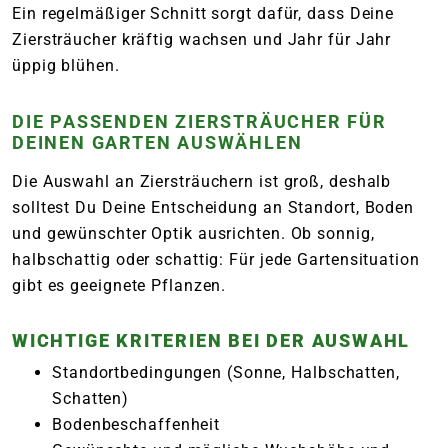
Ein regelmäßiger Schnitt sorgt dafür, dass Deine
Ziersträucher kräftig wachsen und Jahr für Jahr
üppig blühen.
DIE PASSENDEN ZIERSTRÄUCHER FÜR
DEINEN GARTEN AUSWÄHLEN
Die Auswahl an Ziersträuchern ist groß, deshalb
solltest Du Deine Entscheidung an Standort, Boden
und gewünschter Optik ausrichten. Ob sonnig,
halbschattig oder schattig: Für jede Gartensituation
gibt es geeignete Pflanzen.
WICHTIGE KRITERIEN BEI DER AUSWAHL
Standortbedingungen (Sonne, Halbschatten,
Schatten)
Bodenbeschaffenheit