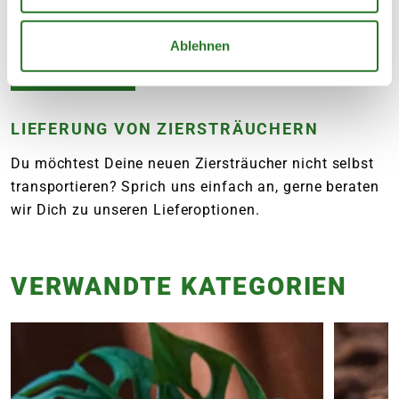
vorbei!
Ablehnen
Filiale finden
LIEFERUNG VON ZIERSTRÄUCHERN
Du möchtest Deine neuen Ziersträucher nicht selbst
transportieren? Sprich uns einfach an, gerne beraten
wir Dich zu unseren Lieferoptionen.
VERWANDTE KATEGORIEN