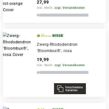
27,99
inkl. MwSt.
zzgl. Versandkosten
Zwerg-Rhododendron
'Bloombux®', rosa
19,99
inkl. MwSt.
zzgl. Versandkosten
Verschiedene
Varianten