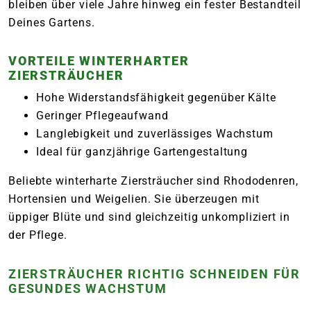
bleiben über viele Jahre hinweg ein fester Bestandteil
Deines Gartens.
VORTEILE WINTERHARTER
ZIERSTRÄUCHER
Hohe Widerstandsfähigkeit gegenüber Kälte
Geringer Pflegeaufwand
Langlebigkeit und zuverlässiges Wachstum
Ideal für ganzjährige Gartengestaltung
Beliebte winterharte Ziersträucher sind Rhododenren,
Hortensien und Weigelien. Sie überzeugen mit
üppiger Blüte und sind gleichzeitig unkompliziert in
der Pflege.
ZIERSTRÄUCHER RICHTIG SCHNEIDEN FÜR
GESUNDES WACHSTUM