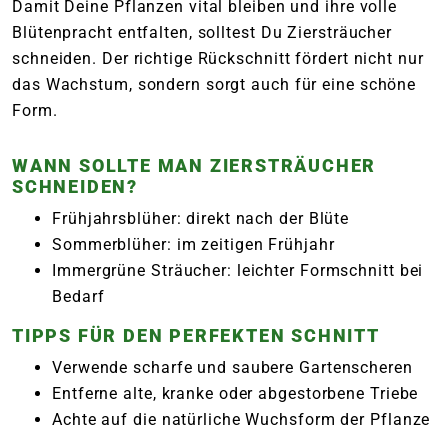
Damit Deine Pflanzen vital bleiben und ihre volle
Blütenpracht entfalten, solltest Du Ziersträucher
schneiden. Der richtige Rückschnitt fördert nicht nur
das Wachstum, sondern sorgt auch für eine schöne
Form.
WANN SOLLTE MAN ZIERSTRÄUCHER
SCHNEIDEN?
Frühjahrsblüher: direkt nach der Blüte
Sommerblüher: im zeitigen Frühjahr
Immergrüne Sträucher: leichter Formschnitt bei
Bedarf
TIPPS FÜR DEN PERFEKTEN SCHNITT
Verwende scharfe und saubere Gartenscheren
Entferne alte, kranke oder abgestorbene Triebe
Achte auf die natürliche Wuchsform der Pflanze