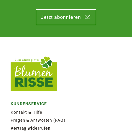
Jetzt abonnieren
KUNDENSERVICE
Kontakt & Hilfe
Fragen & Antworten (FAQ)
Vertrag widerrufen