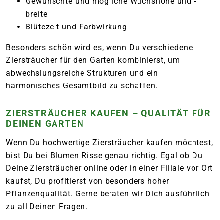
Gewünschte und mögliche Wuchshöhe und -
breite
Blütezeit und Farbwirkung
Besonders schön wird es, wenn Du verschiedene
Ziersträucher für den Garten kombinierst, um
abwechslungsreiche Strukturen und ein
harmonisches Gesamtbild zu schaffen.
ZIERSTRÄUCHER KAUFEN – QUALITÄT FÜR
DEINEN GARTEN
Wenn Du hochwertige Ziersträucher kaufen möchtest,
bist Du bei Blumen Risse genau richtig. Egal ob Du
Deine Ziersträucher online oder in einer Filiale vor Ort
kaufst, Du profitierst von besonders hoher
Pflanzenqualität. Gerne beraten wir Dich ausführlich
zu all Deinen Fragen.