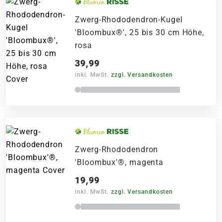
Zwerg-Rhododendron-Kugel
'Bloombux®', 25 bis 30 cm Höhe,
rosa
39,99
inkl. MwSt.
zzgl. Versandkosten
Zwerg-Rhododendron
'Bloombux'®, magenta
19,99
inkl. MwSt.
zzgl. Versandkosten