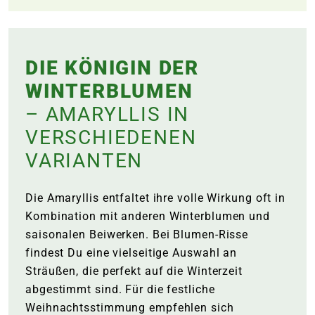
DIE KÖNIGIN DER
WINTERBLUMEN
– AMARYLLIS IN
VERSCHIEDENEN
VARIANTEN
Die Amaryllis entfaltet ihre volle Wirkung oft in
Kombination mit anderen Winterblumen und
saisonalen Beiwerken. Bei Blumen-Risse
findest Du eine vielseitige Auswahl an
Sträußen, die perfekt auf die Winterzeit
abgestimmt sind. Für die festliche
Weihnachtsstimmung empfehlen sich