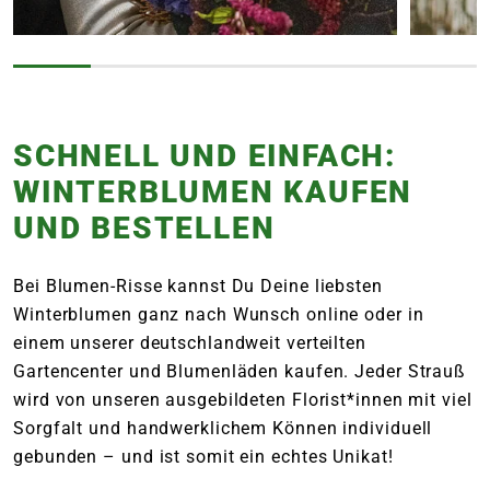
SCHNELL UND EINFACH:
WINTERBLUMEN KAUFEN
UND BESTELLEN
Bei Blumen-Risse kannst Du Deine liebsten
Winterblumen ganz nach Wunsch online oder in
einem unserer deutschlandweit verteilten
Gartencenter und Blumenläden kaufen. Jeder Strauß
wird von unseren ausgebildeten Florist*innen mit viel
Sorgfalt und handwerklichem Können individuell
gebunden – und ist somit ein echtes Unikat!