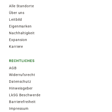
Alle Standorte
Über uns
Leitbild
Eigenmarken
Nachhaltigkeit
Expansion
Karriere
RECHTLICHES
AGB
Widerrufsrecht
Datenschutz
Hinweisgeber
LkSG Beschwerde
Barrierefreiheit
Impressum