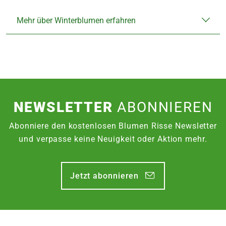
Mehr über Winterblumen erfahren
NEWSLETTER
ABONNIEREN
Abonniere den kostenlosen Blumen Risse Newsletter
und verpasse keine Neuigkeit oder Aktion mehr.
Jetzt abonnieren