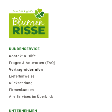
KUNDENSERVICE
Kontakt & Hilfe
Fragen & Antworten (FAQ)
Vertrag widerrufen
Lieferhinweise
Rücksendung
Firmenkunden
Alle Services im Überblick
UNTERNEHMEN