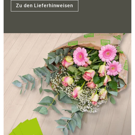
Zu den Lieferhinweisen