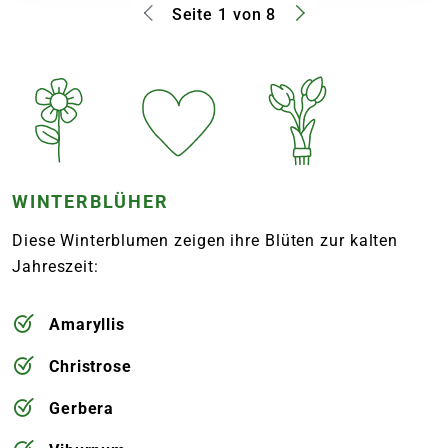
Seite 1 von 8
WINTERBLÜHER
Diese Winterblumen zeigen ihre Blüten zur kalten
Jahreszeit:
Amaryllis
Christrose
Gerbera