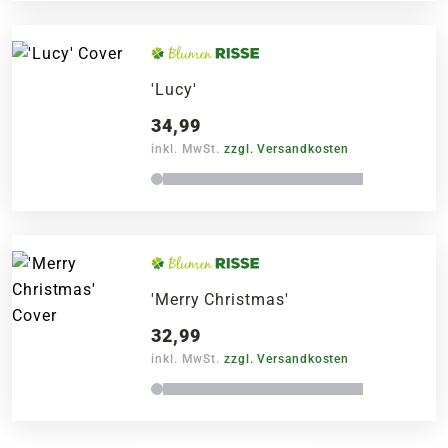
'Lucy'
34,99
inkl. MwSt.
zzgl. Versandkosten
'Merry Christmas'
32,99
inkl. MwSt.
zzgl. Versandkosten