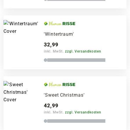
'Wintertraum'
32,99
inkl. MwSt.
zzgl. Versandkosten
'Sweet Christmas'
42,99
inkl. MwSt.
zzgl. Versandkosten