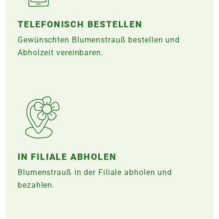
TELEFONISCH BESTELLEN
Gewünschten Blumenstrauß bestellen und
Abholzeit vereinbaren.
IN FILIALE ABHOLEN
Blumenstrauß in der Filiale abholen und
bezahlen.