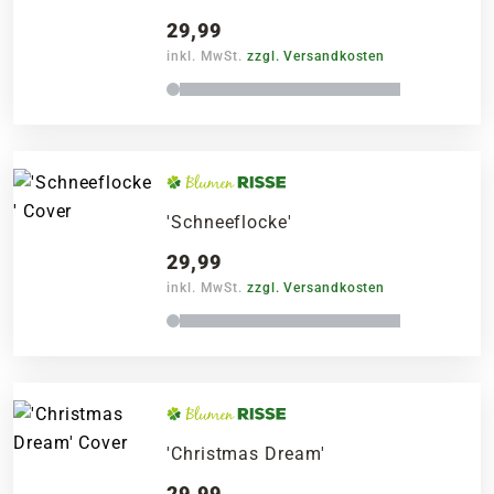
29,99
inkl. MwSt.
zzgl. Versandkosten
'Schneeflocke'
29,99
inkl. MwSt.
zzgl. Versandkosten
'Christmas Dream'
29,99