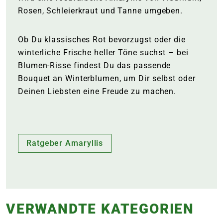
Rosen, Schleierkraut und Tanne umgeben.
Ob Du klassisches Rot bevorzugst oder die
winterliche Frische heller Töne suchst – bei
Blumen-Risse findest Du das passende
Bouquet an Winterblumen, um Dir selbst oder
Deinen Liebsten eine Freude zu machen.
Ratgeber Amaryllis
VERWANDTE KATEGORIEN