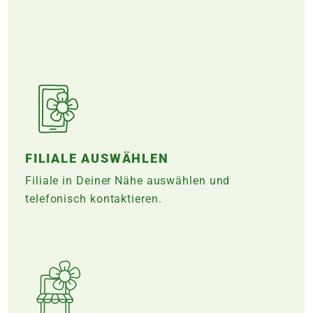
FILIALE AUSWÄHLEN
Filiale in Deiner Nähe auswählen und
telefonisch kontaktieren.