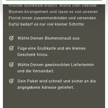
frischer Bundware kreativ. Wähle Dein liebstes
Blumen-Arrangement und lasse es von unseren
Florist:innen zusammenbinden und versenden.
Dafür bedarf es nur vier kleiner Schritte:
Wähle Deinen Blumenstrauß aus.
Füge eine Grußkarte und ein kleines
Geschenk hinzu.
Wähle Deinen gewünschten Liefertermin
und die Versandart.
Dein Paket wird schnell und sicher an die
angegebene Adresse geliefert.