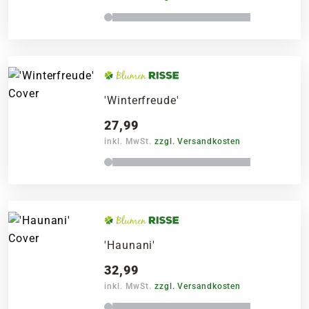
'Winterfreude'
27,99
inkl. MwSt.
zzgl. Versandkosten
'Haunani'
32,99
inkl. MwSt.
zzgl. Versandkosten