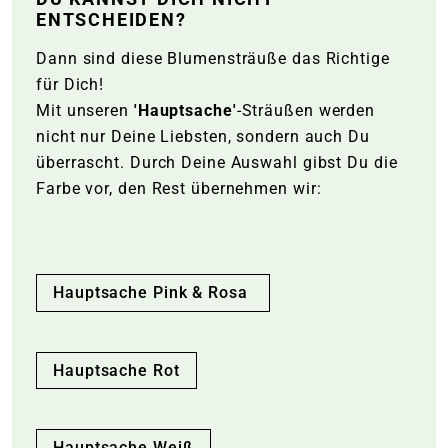
ENTSCHEIDEN?
Dann sind diese Blumensträuße das Richtige
für Dich!
Mit unseren
'Hauptsache'
-Sträußen werden
nicht nur Deine Liebsten, sondern auch Du
überrascht. Durch Deine Auswahl gibst Du die
Farbe vor, den Rest übernehmen wir:
Hauptsache Pink & Rosa
Hauptsache Rot
Hauptsache Weiß