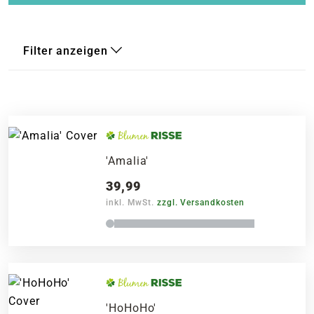
Filter anzeigen
'Amalia'
39,99
inkl. MwSt.
zzgl. Versandkosten
'HoHoHo'