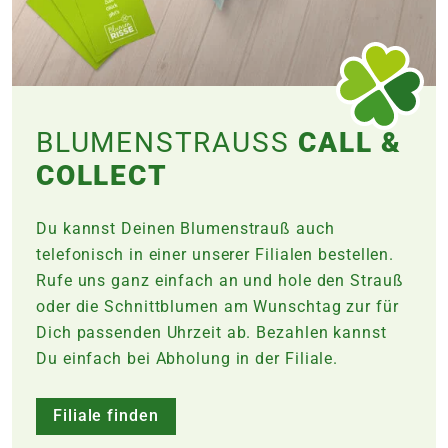
BLUMENSTRAUSS
CALL &
COLLECT
Du kannst Deinen Blumenstrauß auch
telefonisch in einer unserer Filialen bestellen.
Rufe uns ganz einfach an und hole den Strauß
oder die Schnittblumen am Wunschtag zur für
Dich passenden Uhrzeit ab. Bezahlen kannst
Du einfach bei Abholung in der
Filiale
.
Filiale finden