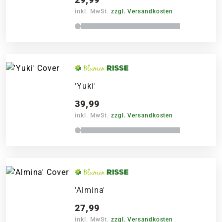
inkl. MwSt.
zzgl. Versandkosten
'Yuki'
39,99
inkl. MwSt.
zzgl. Versandkosten
'Almina'
27,99
inkl. MwSt.
zzgl. Versandkosten