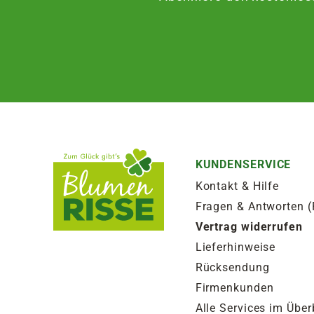
KUNDENSERVICE
Kontakt & Hilfe
Fragen & Antworten 
Vertrag widerrufen
Lieferhinweise
Rücksendung
Firmenkunden
Alle Services im Über