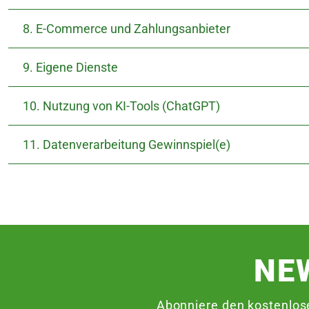
8. E-Commerce und Zahlungsanbieter
9. Eigene Dienste
10. Nutzung von KI-Tools (ChatGPT)
11. Datenverarbeitung Gewinnspiel(e)
NE
Abonniere den kostenlos