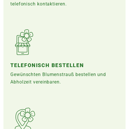
telefonisch kontaktieren.
TELEFONISCH BESTELLEN
Gewünschten Blumenstrauß bestellen und
Abholzeit vereinbaren.