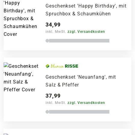
Geschenkset 'Happy Birthday', mit
Spruchbox & Schaumkühen
34,99
inkl. MwSt.
zzgl. Versandkosten
Geschenkset 'Neuanfang', mit
Salz & Pfeffer
37,99
inkl. MwSt.
zzgl. Versandkosten