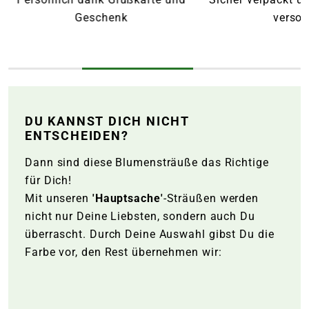
Geschenk
versor
DU KANNST DICH NICHT
ENTSCHEIDEN?
Dann sind diese Blumensträuße das Richtige
für Dich!
Mit unseren
'Hauptsache'
-Sträußen werden
nicht nur Deine Liebsten, sondern auch Du
überrascht. Durch Deine Auswahl gibst Du die
Farbe vor, den Rest übernehmen wir: