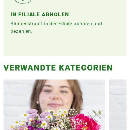
IN FILIALE ABHOLEN
Blumenstrauß in der Filiale abholen und
bezahlen.
VERWANDTE KATEGORIEN