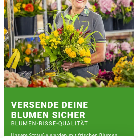
VERSENDE DEINE
BLUMEN SICHER
BLUMEN-RISSE-QUALITÄT
Unsere Sträuße werden mit frischen Blumen