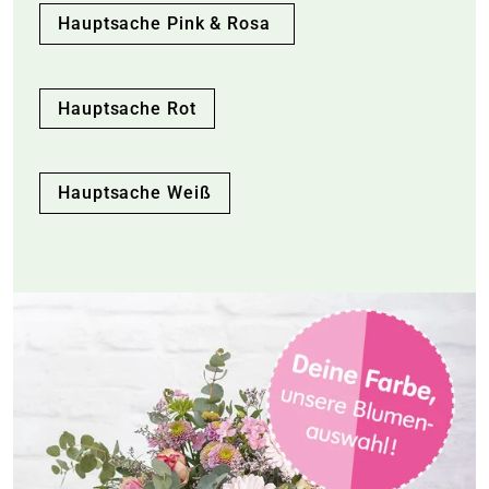
Hauptsache Pink & Rosa
Hauptsache Rot
Hauptsache Weiß