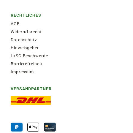
RECHTLICHES
AGB
Widerrufsrecht
Datenschutz
Hinweisgeber
LkSG Beschwerde
Barrierefreiheit
Impressum
VERSANDPARTNER