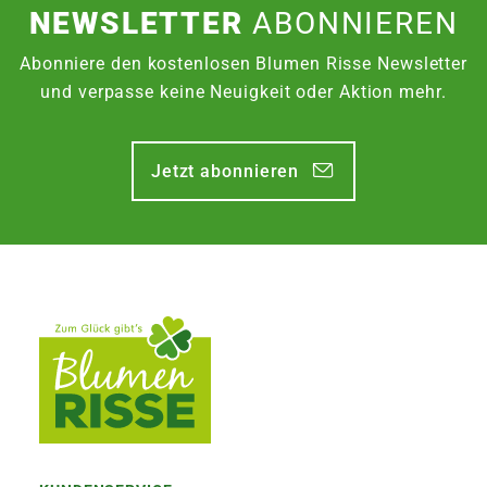
NEWSLETTER
ABONNIEREN
Abonniere den kostenlosen Blumen Risse Newsletter
und verpasse keine Neuigkeit oder Aktion mehr.
Jetzt abonnieren