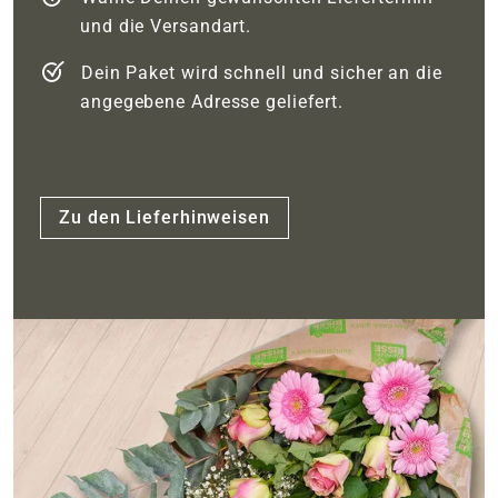
und die Versandart.
Dein Paket wird schnell und sicher an die
angegebene Adresse geliefert.
Zu den Lieferhinweisen