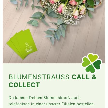
BLUMENSTRAUSS
CALL &
COLLECT
Du kannst Deinen Blumenstrauß auch
telefonisch in einer unserer Filialen bestellen.