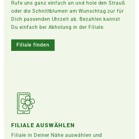
Rufe uns ganz einfach an und hole den Strauß
oder die Schnittblumen am Wunschtag zur für
Dich passenden Uhrzeit ab. Bezahlen kannst
Du einfach bei Abholung in der
Filiale
.
Filiale finden
FILIALE AUSWÄHLEN
Filiale in Deiner Nähe auswählen und