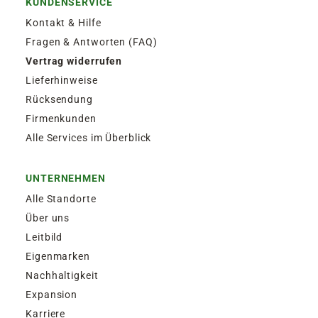
KUNDENSERVICE
Kontakt & Hilfe
Fragen & Antworten (FAQ)
Vertrag widerrufen
Lieferhinweise
Rücksendung
Firmenkunden
Alle Services im Überblick
UNTERNEHMEN
Alle Standorte
Über uns
Leitbild
Eigenmarken
Nachhaltigkeit
Expansion
Karriere