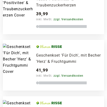
Traubenzuckerherzen
39,99
inkl. MwSt.
zzgl. Versandkosten
Geschenkset 'Für Dich', mit Becher
'Herz' & Fruchtgummi
41,99
inkl. MwSt.
zzgl. Versandkosten