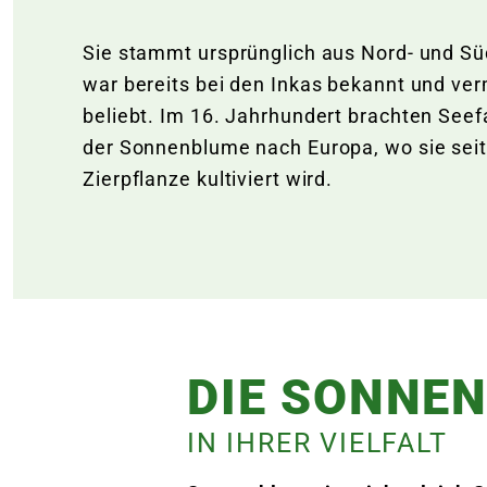
Sie stammt ursprünglich aus Nord- und S
war bereits bei den Inkas bekannt und ver
beliebt. Im 16. Jahrhundert brachten See
der Sonnenblume nach Europa, wo sie seit
Zierpflanze kultiviert wird.
DIE SONNE
IN IHRER VIELFALT