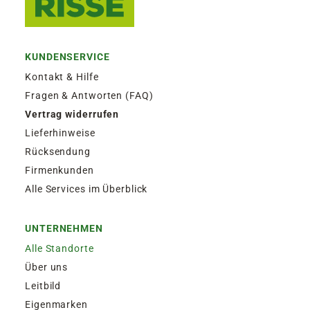
KUNDENSERVICE
Kontakt & Hilfe
Fragen & Antworten (FAQ)
Vertrag widerrufen
Lieferhinweise
Rücksendung
Firmenkunden
Alle Services im Überblick
UNTERNEHMEN
Alle Standorte
Über uns
Leitbild
Eigenmarken