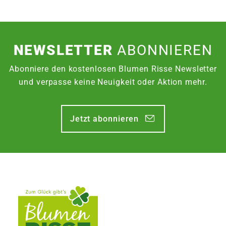
NEWSLETTER
ABONNIEREN
Abonniere den kostenlosen Blumen Risse Newsletter
und verpasse keine Neuigkeit oder Aktion mehr.
Jetzt abonnieren