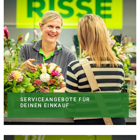
SERVICEANGEBOTE FÜR
DEINEN EINKAUF