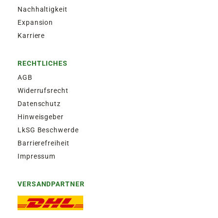
Nachhaltigkeit
Expansion
Karriere
RECHTLICHES
AGB
Widerrufsrecht
Datenschutz
Hinweisgeber
LkSG Beschwerde
Barrierefreiheit
Impressum
VERSANDPARTNER