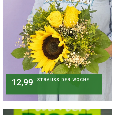
12,99
STRAUSS DER WOCHE