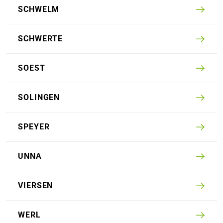
SCHWELM
SCHWERTE
SOEST
SOLINGEN
SPEYER
UNNA
VIERSEN
WERL