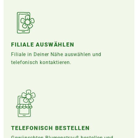
FILIALE AUSWÄHLEN
Filiale in Deiner Nähe auswählen und
telefonisch kontaktieren.
TELEFONISCH BESTELLEN
Gewünschten Blumenstrauß bestellen und