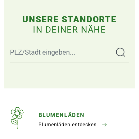
UNSERE STANDORTE
IN DEINER NÄHE
BLUMENLÄDEN
Blumenläden entdecken