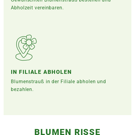
Abholzeit vereinbaren.
IN FILIALE ABHOLEN
Blumenstrauß in der Filiale abholen und
bezahlen.
BLUMEN RISSE