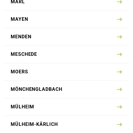
MARL
MAYEN
MENDEN
MESCHEDE
MOERS
MÖNCHENGLADBACH
MÜLHEIM
MÜLHEIM-KÄRLICH