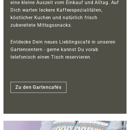
eine kleine Auszeit vom Einkauf und Alltag. Auf
Dich warten leckere Kaffeespezialitäten,
köstlicher Kuchen und natürlich frisch
zubereitete Mittagssnacks.
Entdecke Dein neues Lieblingscafé in unseren
Gartencentern - gerne kannst Du vorab
telefonisch einen Tisch reservieren.
Zu den Gartencafés