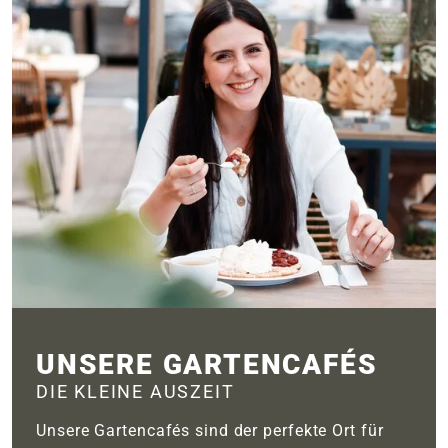
UNSERE GARTENCAFÉS
DIE KLEINE AUSZEIT
Unsere Gartencafés sind der perfekte Ort für