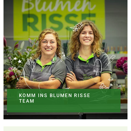
KOMM INS BLUMEN RISSE
TEAM