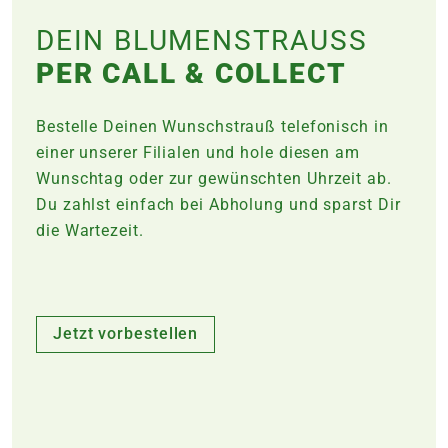
DEIN BLUMENSTRAUSS
PER CALL & COLLECT
Bestelle Deinen Wunschstrauß telefonisch in
einer unserer Filialen und hole diesen am
Wunschtag oder zur gewünschten Uhrzeit ab.
Du zahlst einfach bei Abholung und sparst Dir
die Wartezeit.
Jetzt vorbestellen