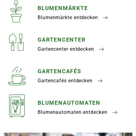
BLUMENMÄRKTE
Blumenmärkte entdecken
GARTENCENTER
Gartencenter entdecken
GARTENCAFÉS
Gartencafés entdecken
BLUMENAUTOMATEN
Blumenautomaten entdecken