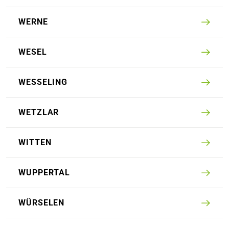
WERNE
WESEL
WESSELING
WETZLAR
WITTEN
WUPPERTAL
WÜRSELEN