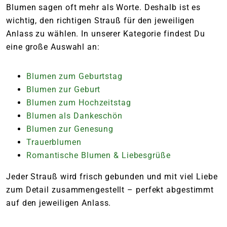
Blumen sagen oft mehr als Worte. Deshalb ist es
wichtig, den richtigen Strauß für den jeweiligen
Anlass zu wählen. In unserer Kategorie findest Du
eine große Auswahl an:
Blumen zum Geburtstag
Blumen zur Geburt
Blumen zum Hochzeitstag
Blumen als Dankeschön
Blumen zur Genesung
Trauerblumen
Romantische Blumen & Liebesgrüße
Jeder Strauß wird frisch gebunden und mit viel Liebe
zum Detail zusammengestellt – perfekt abgestimmt
auf den jeweiligen Anlass.