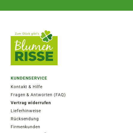
KUNDENSERVICE
Kontakt & Hilfe
Fragen & Antworten (FAQ)
Vertrag widerrufen
Lieferhinweise
Rücksendung
Firmenkunden