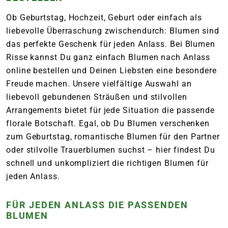
Ob Geburtstag, Hochzeit, Geburt oder einfach als
liebevolle Überraschung zwischendurch: Blumen sind
das perfekte Geschenk für jeden Anlass. Bei Blumen
Risse kannst Du ganz einfach Blumen nach Anlass
online bestellen und Deinen Liebsten eine besondere
Freude machen. Unsere vielfältige Auswahl an
liebevoll gebundenen Sträußen und stilvollen
Arrangements bietet für jede Situation die passende
florale Botschaft. Egal, ob Du Blumen verschenken
zum Geburtstag, romantische Blumen für den Partner
oder stilvolle Trauerblumen suchst – hier findest Du
schnell und unkompliziert die richtigen Blumen für
jeden Anlass.
FÜR JEDEN ANLASS DIE PASSENDEN
BLUMEN