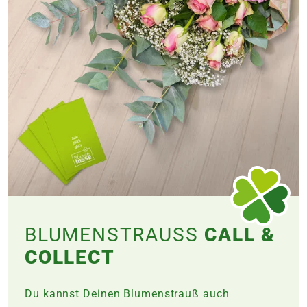
BLUMENSTRAUSS
CALL &
COLLECT
Du kannst Deinen Blumenstrauß auch