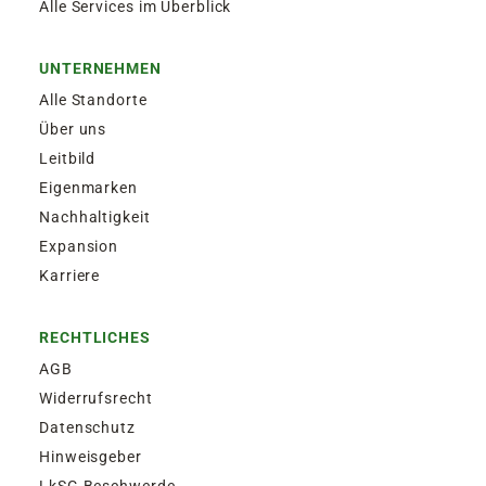
Alle Services im Überblick
UNTERNEHMEN
Alle Standorte
Über uns
Leitbild
Eigenmarken
Nachhaltigkeit
Expansion
Karriere
RECHTLICHES
AGB
Widerrufsrecht
Datenschutz
Hinweisgeber
LkSG Beschwerde