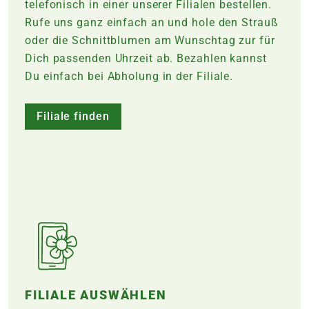
telefonisch in einer unserer Filialen bestellen.
Rufe uns ganz einfach an und hole den Strauß
oder die Schnittblumen am Wunschtag zur für
Dich passenden Uhrzeit ab. Bezahlen kannst
Du einfach bei Abholung in der
Filiale
.
Filiale finden
FILIALE AUSWÄHLEN