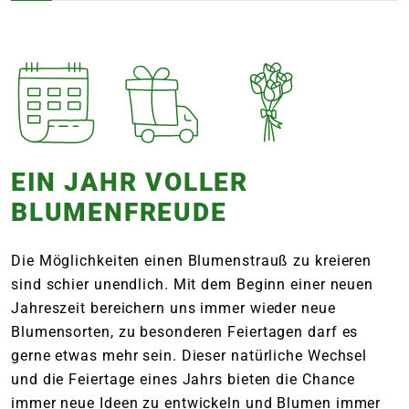
EIN JAHR VOLLER
BLUMENFREUDE
Die Möglichkeiten einen Blumenstrauß zu kreieren
sind schier unendlich. Mit dem Beginn einer neuen
Jahreszeit bereichern uns immer wieder neue
Blumensorten, zu besonderen Feiertagen darf es
gerne etwas mehr sein. Dieser natürliche Wechsel
und die Feiertage eines Jahrs bieten die Chance
immer neue Ideen zu entwickeln und Blumen immer