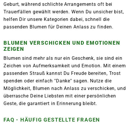
Geburt, während schlichte Arrangements oft bei
Trauerfällen gewählt werden. Wenn Du unsicher bist,
helfen Dir unsere Kategorien dabei, schnell die
passenden Blumen für Deinen Anlass zu finden.
BLUMEN VERSCHICKEN UND EMOTIONEN
ZEIGEN
Blumen sind mehr als nur ein Geschenk, sie sind ein
Zeichen von Aufmerksamkeit und Emotion. Mit einem
passenden Strauß kannst Du Freude bereiten, Trost
spenden oder einfach "Danke" sagen. Nutze die
Möglichkeit, Blumen nach Anlass zu verschicken, und
überrasche Deine Liebsten mit einer persönlichen
Geste, die garantiert in Erinnerung bleibt.
FAQ - HÄUFIG GESTELLTE FRAGEN