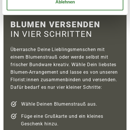
Ablehnen
BLUMEN VERSENDEN
IN VIER SCHRITTEN
Überrasche Deine Lieblingsmenschen mit
einem Blumenstrauß oder werde selbst mit
frischer Bundware kreativ. Wähle Dein liebstes
Blumen-Arrangement und lasse es von unseren
Florist:innen zusammenbinden und versenden.
Dafür bedarf es nur vier kleiner Schritte:
Wähle Deinen Blumenstrauß aus.
Füge eine Grußkarte und ein kleines
Geschenk hinzu.