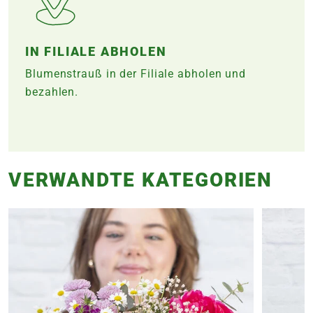
IN FILIALE ABHOLEN
Blumenstrauß in der Filiale abholen und
bezahlen.
VERWANDTE KATEGORIEN