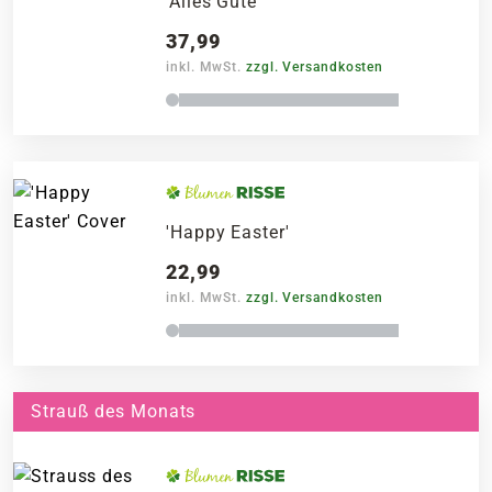
'Alles Gute'
37,99
inkl. MwSt.
zzgl. Versandkosten
'Happy Easter'
22,99
inkl. MwSt.
zzgl. Versandkosten
Strauß des Monats