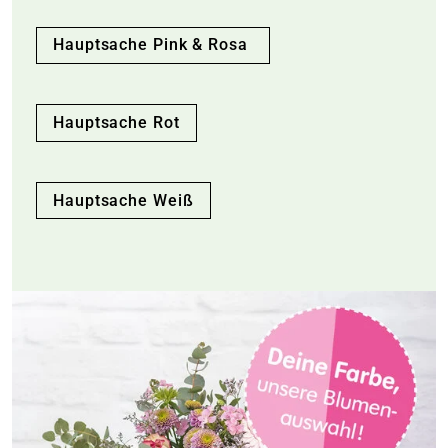
Hauptsache Pink & Rosa
Hauptsache Rot
Hauptsache Weiß