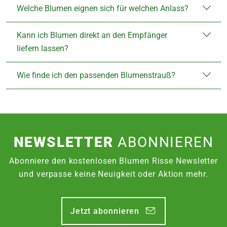
Welche Blumen eignen sich für welchen Anlass?
Kann ich Blumen direkt an den Empfänger
liefern lassen?
Wie finde ich den passenden Blumenstrauß?
NEWSLETTER
ABONNIEREN
Abonniere den kostenlosen Blumen Risse Newsletter
und verpasse keine Neuigkeit oder Aktion mehr.
Jetzt abonnieren