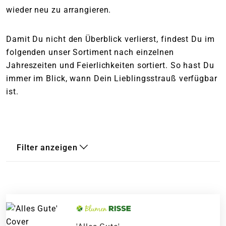
wieder neu zu arrangieren.
Damit Du nicht den Überblick verlierst, findest Du im
folgenden unser Sortiment nach einzelnen
Jahreszeiten und Feierlichkeiten sortiert. So hast Du
immer im Blick, wann Dein Lieblingsstrauß verfügbar
ist.
Filter anzeigen