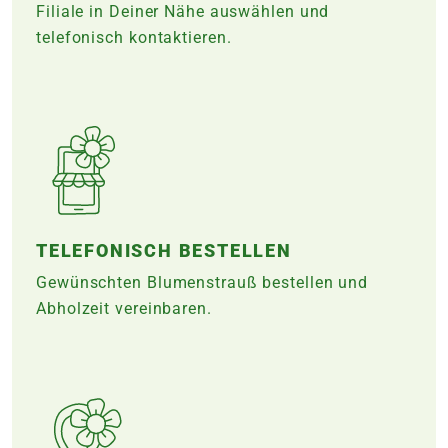
Filiale in Deiner Nähe auswählen und
telefonisch kontaktieren.
TELEFONISCH BESTELLEN
Gewünschten Blumenstrauß bestellen und
Abholzeit vereinbaren.