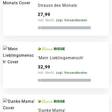
Strauss des Monats
27,99
inkl. MwSt.
zzgl. Versandkosten
'Mein Lieblingsmensch'
32,99
inkl. MwSt.
zzgl. Versandkosten
'Danke Mama'