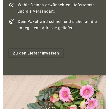
Wähle Deinen gewünschten Liefertermin
und die Versandart.
Dein Paket wird schnell und sicher an die
angegebene Adresse geliefert.
Zu den Lieferhinweisen