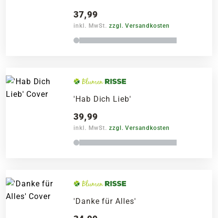
37,99
inkl. MwSt.
zzgl. Versandkosten
'Hab Dich Lieb'
39,99
inkl. MwSt.
zzgl. Versandkosten
'Danke für Alles'