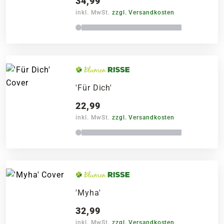
34,99
inkl. MwSt.
zzgl. Versandkosten
'Für Dich'
22,99
inkl. MwSt.
zzgl. Versandkosten
'Myha'
32,99
inkl. MwSt.
zzgl. Versandkosten