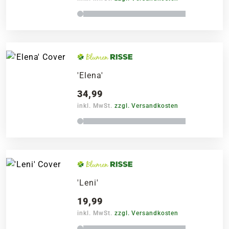
'Elena'
34,99
inkl. MwSt.
zzgl. Versandkosten
'Leni'
19,99
inkl. MwSt.
zzgl. Versandkosten