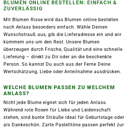
BLUMEN ONLINE BESTELLEN: EINFACH &
ZUVERLÄSSIG
Mit Blumen Risse wird das Blumen online bestellen
nach Anlass besonders einfach. Wähle Deinen
Wunschstrauß aus, gib die Lieferadresse ein und wir
kümmern uns um den Rest. Unsere Blumen
überzeugen durch Frische, Qualität und eine schnelle
Lieferung – direkt zu Dir oder an die beschenkte
Person. So kannst Du auch aus der Ferne Deine
Wertschätzung, Liebe oder Anteilnahme ausdrücken.
WELCHE BLUMEN PASSEN ZU WELCHEM
ANLASS?
Nicht jede Blume eignet sich für jeden Anlass.
Während rote Rosen für Liebe und Leidenschaft
stehen, sind bunte Sträuße ideal für Geburtstage oder
als Dankeschön. Zarte Pastelltöne passen perfekt zur