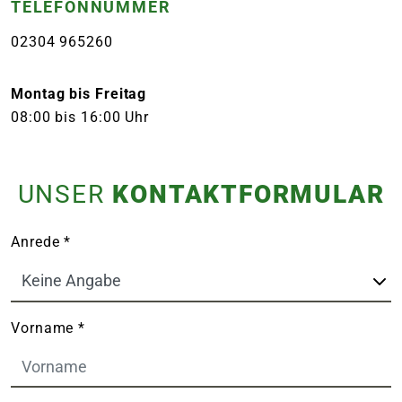
TELEFONNUMMER
02304 965260
Montag bis Freitag
08:00 bis 16:00 Uhr
UNSER
KONTAKTFORMULAR
Anrede
*
Vorname
*