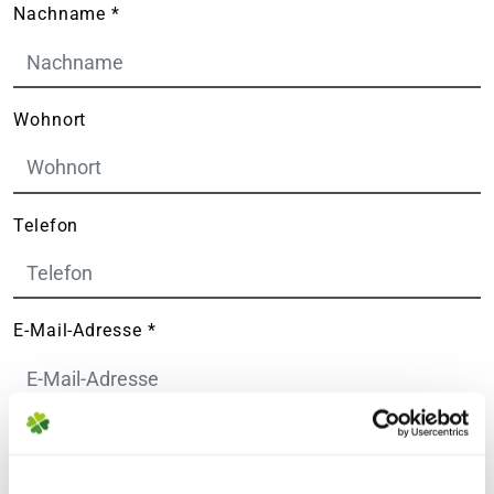
Nachname
*
Wohnort
Telefon
E-Mail-Adresse
*
Filiale