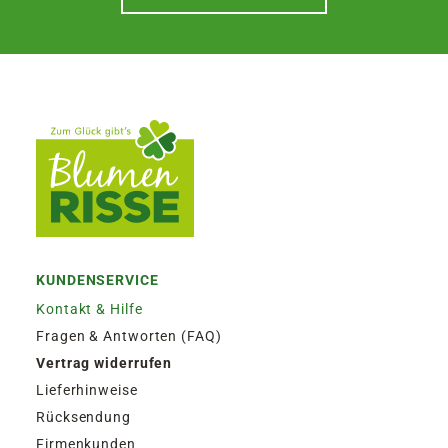
KUNDENSERVICE
Kontakt & Hilfe
Fragen & Antworten (FAQ)
Vertrag widerrufen
Lieferhinweise
Rücksendung
Firmenkunden