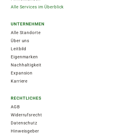
Alle Services im Überblick
UNTERNEHMEN
Alle Standorte
Über uns
Leitbild
Eigenmarken
Nachhaltigkeit
Expansion
Karriere
RECHTLICHES
AGB
Widerrufsrecht
Datenschutz
Hinweisgeber