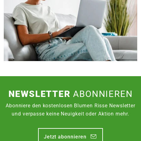
NEWSLETTER
ABONNIEREN
Abonniere den kostenlosen Blumen Risse Newsletter
und verpasse keine Neuigkeit oder Aktion mehr.
Jetzt abonnieren