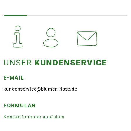
UNSER
KUNDENSERVICE
E-MAIL
kundenservice@blumen-risse.de
FORMULAR
Kontaktformular ausfüllen