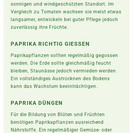
sonnigen und windgeschützten Standort. Im
Vergleich zu Tomaten wachsen sie meist etwas
langsamer, entwickeln bei guter Pflege jedoch
zuverlässig ihre Früchte.
PAPRIKA RICHTIG GIESSEN
Paprikapflanzen sollten regelmäßig gegossen
werden. Die Erde sollte gleichmäßig feucht
bleiben, Staunässe jedoch vermieden werden.
Ein vollständiges Austrocknen des Bodens
kann das Wachstum beeinträchtigen.
PAPRIKA DÜNGEN
Für die Bildung von Blüten und Früchten
benötigen Paprikapflanzen ausreichend
Nährstoffe. Ein regelmäßiger Gemüse- oder