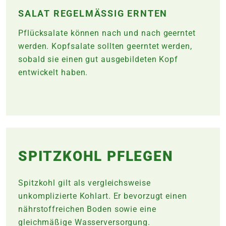
SALAT REGELMÄSSIG ERNTEN
Pflücksalate können nach und nach geerntet
werden. Kopfsalate sollten geerntet werden,
sobald sie einen gut ausgebildeten Kopf
entwickelt haben.
SPITZKOHL PFLEGEN
Spitzkohl gilt als vergleichsweise
unkomplizierte Kohlart. Er bevorzugt einen
nährstoffreichen Boden sowie eine
gleichmäßige Wasserversorgung.