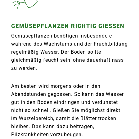
GEMÜSEPFLANZEN RICHTIG GIESSEN
Gemüsepflanzen benötigen insbesondere
während des Wachstums und der Fruchtbildung
regelmäßig Wasser. Der Boden sollte
gleichmäßig feucht sein, ohne dauerhaft nass
zu werden.
Am besten wird morgens oder in den
Abendstunden gegossen. So kann das Wasser
gut in den Boden eindringen und verdunstet
nicht so schnell. Gießen Sie möglichst direkt
im Wurzelbereich, damit die Blätter trocken
bleiben. Das kann dazu beitragen,
Pilzkrankheiten vorzubeugen.