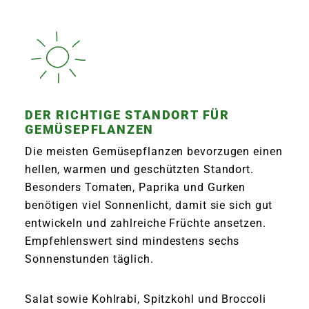
DER RICHTIGE STANDORT FÜR
GEMÜSEPFLANZEN
Die meisten Gemüsepflanzen bevorzugen einen
hellen, warmen und geschützten Standort.
Besonders Tomaten, Paprika und Gurken
benötigen viel Sonnenlicht, damit sie sich gut
entwickeln und zahlreiche Früchte ansetzen.
Empfehlenswert sind mindestens sechs
Sonnenstunden täglich.
Salat sowie Kohlrabi, Spitzkohl und Broccoli