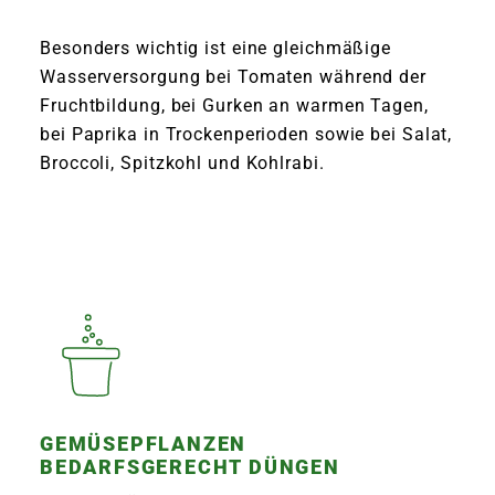
Besonders wichtig ist eine gleichmäßige
Wasserversorgung bei Tomaten während der
Fruchtbildung, bei Gurken an warmen Tagen,
bei Paprika in Trockenperioden sowie bei Salat,
Broccoli, Spitzkohl und Kohlrabi.
GEMÜSEPFLANZEN
BEDARFSGERECHT DÜNGEN