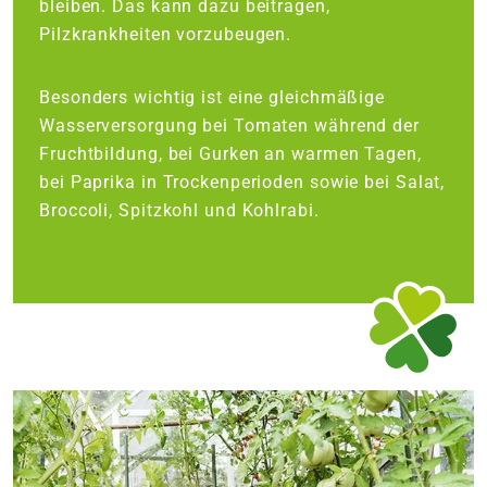
bleiben. Das kann dazu beitragen,
Pilzkrankheiten vorzubeugen.
Besonders wichtig ist eine gleichmäßige
Wasserversorgung bei Tomaten während der
Fruchtbildung, bei Gurken an warmen Tagen,
bei Paprika in Trockenperioden sowie bei Salat,
Broccoli, Spitzkohl und Kohlrabi.