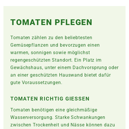
TOMATEN PFLEGEN
Tomaten zählen zu den beliebtesten
Gemüsepflanzen und bevorzugen einen
warmen, sonnigen sowie möglichst
regengeschützten Standort. Ein Platz im
Gewächshaus, unter einem Dachvorsprung oder
an einer geschützten Hauswand bietet dafür
gute Voraussetzungen.
TOMATEN RICHTIG GIESSEN
Tomaten benötigen eine gleichmäßige
Wasserversorgung. Starke Schwankungen
zwischen Trockenheit und Nässe können dazu