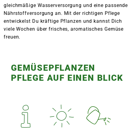
gleichmäßige Wasserversorgung und eine passende
Nährstoffversorgung an. Mit der richtigen Pflege
entwickelst Du kräftige Pflanzen und kannst Dich
viele Wochen über frisches, aromatisches Gemüse
freuen.
GEMÜSEPFLANZEN
PFLEGE AUF EINEN BLICK