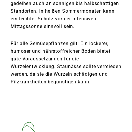
gedeihen auch an sonnigen bis halbschattigen
Standorten. In heißen Sommermonaten kann
ein leichter Schutz vor der intensiven
Mittagssonne sinnvoll sein.
Für alle Gemüsepflanzen gilt: Ein lockerer,
humoser und nährstoffreicher Boden bietet
gute Voraussetzungen für die
Wurzelentwicklung. Staunässe sollte vermieden
werden, da sie die Wurzeln schädigen und
Pilzkrankheiten begünstigen kann.