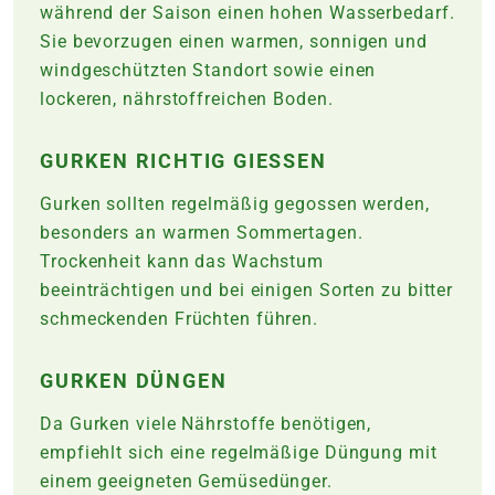
während der Saison einen hohen Wasserbedarf.
Sie bevorzugen einen warmen, sonnigen und
windgeschützten Standort sowie einen
lockeren, nährstoffreichen Boden.
GURKEN RICHTIG GIESSEN
Gurken sollten regelmäßig gegossen werden,
besonders an warmen Sommertagen.
Trockenheit kann das Wachstum
beeinträchtigen und bei einigen Sorten zu bitter
schmeckenden Früchten führen.
GURKEN DÜNGEN
Da Gurken viele Nährstoffe benötigen,
empfiehlt sich eine regelmäßige Düngung mit
einem geeigneten Gemüsedünger.