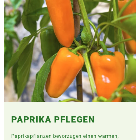
PAPRIKA PFLEGEN
Paprikapflanzen bevorzugen einen warmen,