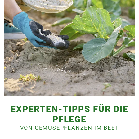
EXPERTEN-TIPPS FÜR DIE
PFLEGE
VON GEMÜSEPFLANZEN IM BEET