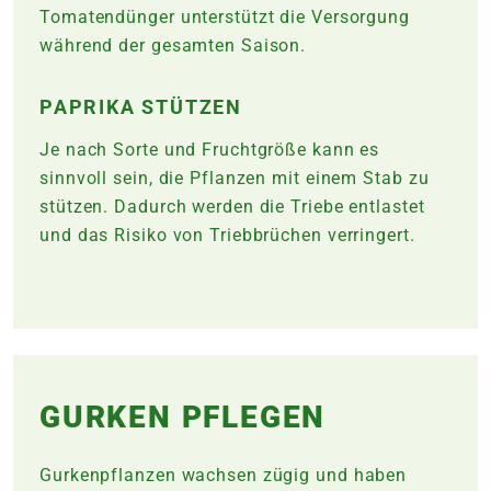
Tomatendünger unterstützt die Versorgung
während der gesamten Saison.
PAPRIKA STÜTZEN
Je nach Sorte und Fruchtgröße kann es
sinnvoll sein, die Pflanzen mit einem Stab zu
stützen. Dadurch werden die Triebe entlastet
und das Risiko von Triebbrüchen verringert.
GURKEN PFLEGEN
Gurkenpflanzen wachsen zügig und haben