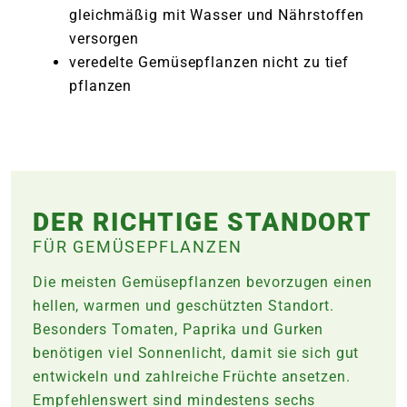
gleichmäßig mit Wasser und Nährstoffen
versorgen
veredelte Gemüsepflanzen nicht zu tief
pflanzen
DER RICHTIGE STANDORT
FÜR GEMÜSEPFLANZEN
Die meisten Gemüsepflanzen bevorzugen einen
hellen, warmen und geschützten Standort.
Besonders Tomaten, Paprika und Gurken
benötigen viel Sonnenlicht, damit sie sich gut
entwickeln und zahlreiche Früchte ansetzen.
Empfehlenswert sind mindestens sechs