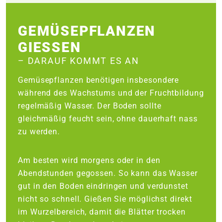
GEMÜSEPFLANZEN
GIESSEN
– DARAUF KOMMT ES AN
Gemüsepflanzen benötigen insbesondere
während des Wachstums und der Fruchtbildung
regelmäßig Wasser. Der Boden sollte
gleichmäßig feucht sein, ohne dauerhaft nass
zu werden.
Am besten wird morgens oder in den
Abendstunden gegossen. So kann das Wasser
gut in den Boden eindringen und verdunstet
nicht so schnell. Gießen Sie möglichst direkt
im Wurzelbereich, damit die Blätter trocken