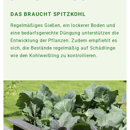
DAS BRAUCHT SPITZKOHL
Regelmäßiges Gießen, ein lockerer Boden und
eine bedarfsgerechte Düngung unterstützen die
Entwicklung der Pflanzen. Zudem empfiehlt es
sich, die Bestände regelmäßig auf Schädlinge
wie den Kohlweißling zu kontrollieren.