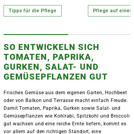
Tipps für die Pflege
Pflege auf einen 
SO ENTWICKELN SICH
TOMATEN, PAPRIKA,
GURKEN, SALAT- UND
GEMÜSEPFLANZEN GUT
Frisches Gemüse aus dem eigenen Garten, Hochbeet
oder von Balkon und Terrasse macht einfach Freude.
Damit Tomaten, Paprika, Gurken sowie Salat- und
Gemüsepflanzen wie Kohlrabi, Spitzkohl und Broccoli
gut wachsen und eine reiche Ernte liefern, kommt es
vor allem auf den richtigen Standort, eine