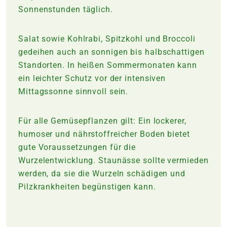
Sonnenstunden täglich.
Salat sowie Kohlrabi, Spitzkohl und Broccoli
gedeihen auch an sonnigen bis halbschattigen
Standorten. In heißen Sommermonaten kann
ein leichter Schutz vor der intensiven
Mittagssonne sinnvoll sein.
Für alle Gemüsepflanzen gilt: Ein lockerer,
humoser und nährstoffreicher Boden bietet
gute Voraussetzungen für die
Wurzelentwicklung. Staunässe sollte vermieden
werden, da sie die Wurzeln schädigen und
Pilzkrankheiten begünstigen kann.