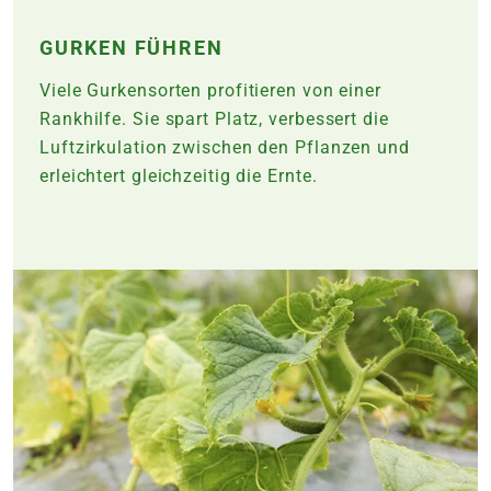
GURKEN FÜHREN
Viele Gurkensorten profitieren von einer
Rankhilfe. Sie spart Platz, verbessert die
Luftzirkulation zwischen den Pflanzen und
erleichtert gleichzeitig die Ernte.