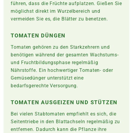
führen, dass die Früchte aufplatzen. Gießen Sie
möglichst direkt im Wurzelbereich und
vermeiden Sie es, die Blätter zu benetzen.
TOMATEN DÜNGEN
Tomaten gehören zu den Starkzehrern und
benötigen während der gesamten Wachstums-
und Fruchtbildungsphase regelmäßig
Nährstoffe. Ein hochwertiger Tomaten- oder
Gemüsedünger unterstützt eine
bedarfsgerechte Versorgung.
TOMATEN AUSGEIZEN UND STÜTZEN
Bei vielen Stabtomaten empfiehlt es sich, die
Seitentriebe in den Blattachseln regelmäßig zu
entfernen. Dadurch kann die Pflanze ihre