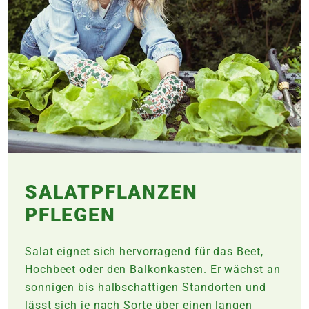
SALATPFLANZEN
PFLEGEN
Salat eignet sich hervorragend für das Beet,
Hochbeet oder den Balkonkasten. Er wächst an
sonnigen bis halbschattigen Standorten und
lässt sich je nach Sorte über einen langen