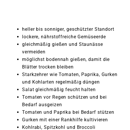
heller bis sonniger, geschützter Standort
lockere, nährstoffreiche Gemüseerde
gleichmäßig gießen und Staunässe
vermeiden
möglichst bodennah gießen, damit die
Blätter trocken bleiben
Starkzehrer wie Tomaten, Paprika, Gurken
und Kohlarten regelmäßig düngen
Salat gleichmäßig feucht halten
Tomaten vor Regen schützen und bei
Bedarf ausgeizen
Tomaten und Paprika bei Bedarf stützen
Gurken mit einer Rankhilfe kultivieren
Kohlrabi, Spitzkohl und Broccoli