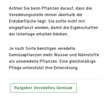
Achten Sie beim Pflanzen darauf, dass die
Veredelungsstelle immer oberhalb der
Erdoberfläche liegt. Sie sollte nicht mit
eingepflanzt werden, damit die Eigenschaften
der Unterlage erhalten bleiben.
Je nach Sorte benötigen veredelte
Gemüsepflanzen mehr Wasser und Nährstoffe
als unveredelte Pflanzen. Eine gleichmäßige
Pflege unterstützt ihre Entwicklung.
Ratgeber Veredeltes Gemüse