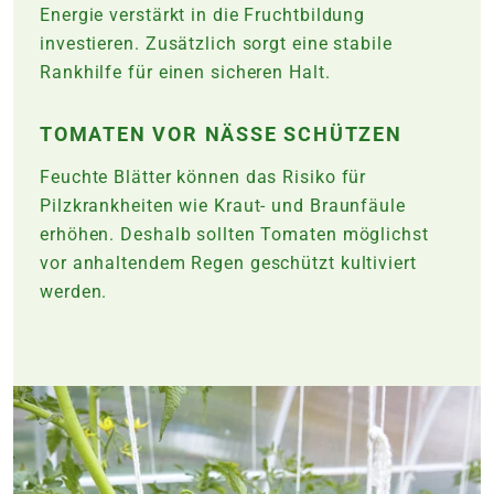
Energie verstärkt in die Fruchtbildung
investieren. Zusätzlich sorgt eine stabile
Rankhilfe für einen sicheren Halt.
TOMATEN VOR NÄSSE SCHÜTZEN
Feuchte Blätter können das Risiko für
Pilzkrankheiten wie Kraut- und Braunfäule
erhöhen. Deshalb sollten Tomaten möglichst
vor anhaltendem Regen geschützt kultiviert
werden.