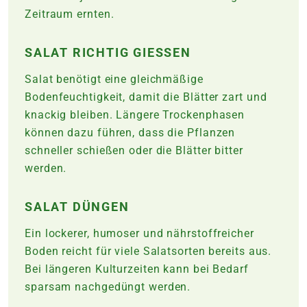
Zeitraum ernten.
SALAT RICHTIG GIESSEN
Salat benötigt eine gleichmäßige
Bodenfeuchtigkeit, damit die Blätter zart und
knackig bleiben. Längere Trockenphasen
können dazu führen, dass die Pflanzen
schneller schießen oder die Blätter bitter
werden.
SALAT DÜNGEN
Ein lockerer, humoser und nährstoffreicher
Boden reicht für viele Salatsorten bereits aus.
Bei längeren Kulturzeiten kann bei Bedarf
sparsam nachgedüngt werden.