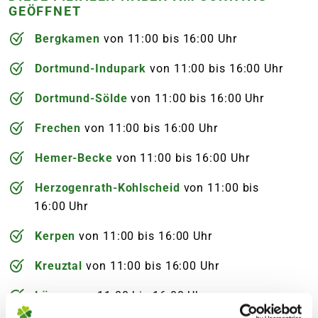
GEÖFFNET
Bergkamen
von 11:00 bis 16:00 Uhr
Dort­mund-Indu­park
von 11:00 bis 16:00 Uhr
Dort­mund-Sölde
von 11:00 bis 16:00 Uhr
Frechen
von 11:00 bis 16:00 Uhr
Hemer-Becke
von 11:00 bis 16:00 Uhr
Herzogen­rath-Kohl­scheid
von 11:00 bis
16:00 Uhr
Kerpen
von 11:00 bis 16:00 Uhr
Kreuz­tal
von 11:00 bis 16:00 Uhr
Lünen
von 11:00 bis 16:00 Uhr