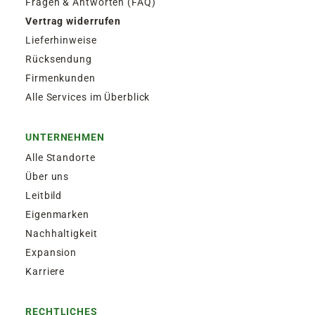
Fragen & Antworten (FAQ)
Vertrag widerrufen
Lieferhinweise
Rücksendung
Firmenkunden
Alle Services im Überblick
UNTERNEHMEN
Alle Standorte
Über uns
Leitbild
Eigenmarken
Nachhaltigkeit
Expansion
Karriere
RECHTLICHES