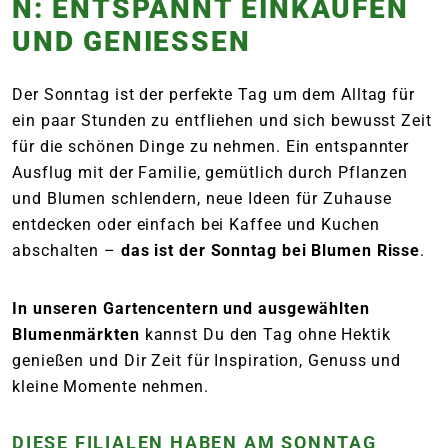
N: ENTSPANNT EINKAUFEN
UND GENIESSEN
Der Sonntag ist der perfekte Tag um dem Alltag für
ein paar Stunden zu entfliehen und sich bewusst Zeit
für die schönen Dinge zu nehmen. Ein entspannter
Ausflug mit der Familie, gemütlich durch Pflanzen
und Blumen schlendern, neue Ideen für Zuhause
entdecken oder einfach bei Kaffee und Kuchen
abschalten –
das ist der Sonntag bei Blumen Risse
.
In unseren Gartencentern und ausgewählten
Blumenmärkten
kannst Du den Tag ohne Hektik
genießen und Dir Zeit für Inspiration, Genuss und
kleine Momente nehmen.
DIESE FILIALEN HABEN AM SONNTAG