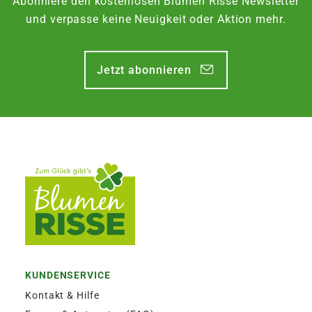
Abonniere den kostenlosen Blumen Risse Newsletter
und verpasse keine Neuigkeit oder Aktion mehr.
Jetzt abonnieren
KUNDENSERVICE
Kontakt & Hilfe