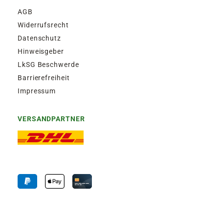
AGB
Widerrufsrecht
Datenschutz
Hinweisgeber
LkSG Beschwerde
Barrierefreiheit
Impressum
VERSANDPARTNER