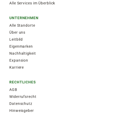
Alle Services im Überblick
UNTERNEHMEN
Alle Standorte
Über uns
Leitbild
Eigenmarken
Nachhaltigkeit
Expansion
Karriere
RECHTLICHES
AGB
Widerrufsrecht
Datenschutz
Hinweisgeber