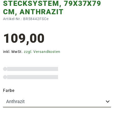
STECKSYSTEM, 79X37X79
CM, ANTHRAZIT
Artikel-Nr.: BR58442FSCe
109,00
inkl. MwSt.
zzgl. Versandkosten
Farbe