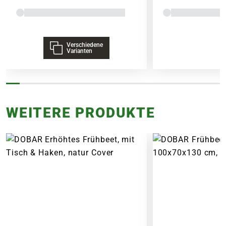
Verschiedene
Varianten
WEITERE PRODUKTE