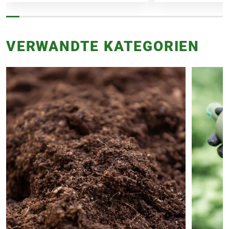
VERWANDTE KATEGORIEN