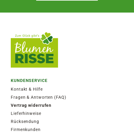
KUNDENSERVICE
Kontakt & Hilfe
Fragen & Antworten (FAQ)
Vertrag widerrufen
Lieferhinweise
Rücksendung
Firmenkunden