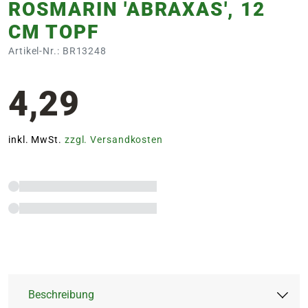
ROSMARIN 'ABRAXAS', 12
CM TOPF
Artikel-Nr.: BR13248
4,29
inkl. MwSt.
zzgl. Versandkosten
Beschreibung