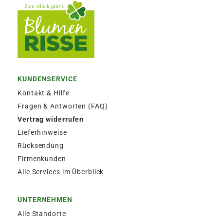
KUNDENSERVICE
Kontakt & Hilfe
Fragen & Antworten (FAQ)
Vertrag widerrufen
Lieferhinweise
Rücksendung
Firmenkunden
Alle Services im Überblick
UNTERNEHMEN
Alle Standorte