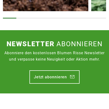
NEWSLETTER
ABONNIEREN
Abonniere den kostenlosen Blumen Risse Newsletter
und verpasse keine Neuigkeit oder Aktion mehr.
Jetzt abonnieren