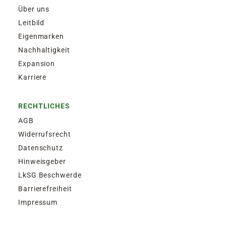
Über uns
Leitbild
Eigenmarken
Nachhaltigkeit
Expansion
Karriere
RECHTLICHES
AGB
Widerrufsrecht
Datenschutz
Hinweisgeber
LkSG Beschwerde
Barrierefreiheit
Impressum