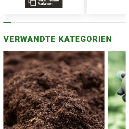
Verschiedene
Varianten
VERWANDTE KATEGORIEN