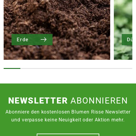
Erde
Dü
NEWSLETTER
ABONNIEREN
Abonniere den kostenlosen Blumen Risse Newsletter
und verpasse keine Neuigkeit oder Aktion mehr.