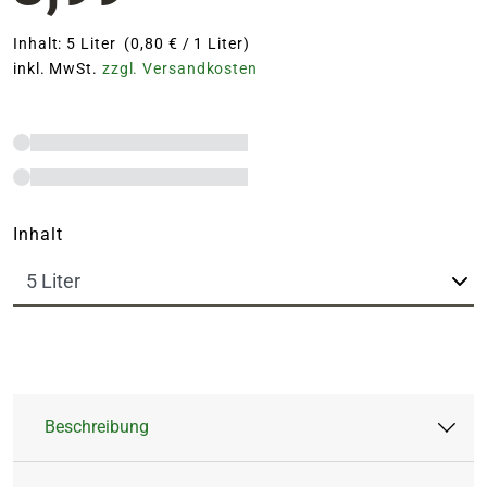
Inhalt: 5 Liter (0,80 € / 1 Liter)
inkl. MwSt.
zzgl. Versandkosten
Inhalt
Beschreibung