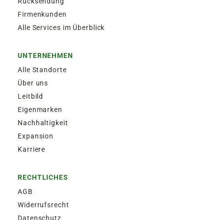
Rücksendung
Firmenkunden
Alle Services im Überblick
UNTERNEHMEN
Alle Standorte
Über uns
Leitbild
Eigenmarken
Nachhaltigkeit
Expansion
Karriere
RECHTLICHES
AGB
Widerrufsrecht
Datenschutz