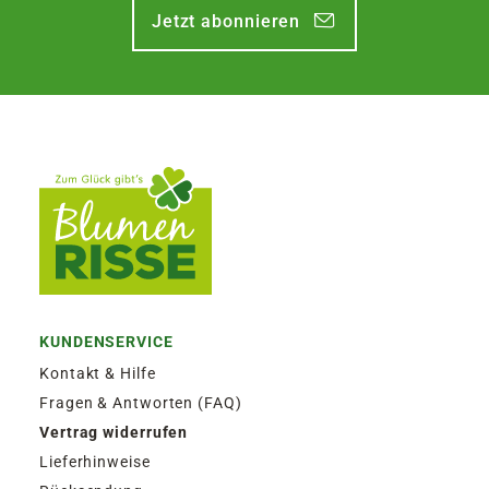
Jetzt abonnieren
KUNDENSERVICE
Kontakt & Hilfe
Fragen & Antworten (FAQ)
Vertrag widerrufen
Lieferhinweise