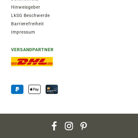
Hinweisgeber
LkSG Beschwerde
Barrierefreiheit
Impressum
VERSANDPARTNER