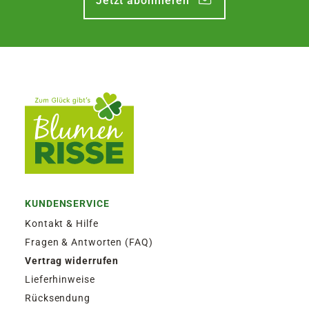
Jetzt abonnieren
KUNDENSERVICE
Kontakt & Hilfe
Fragen & Antworten (FAQ)
Vertrag widerrufen
Lieferhinweise
Rücksendung