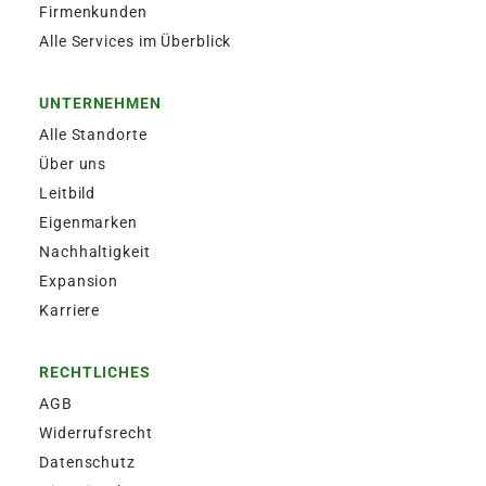
Firmenkunden
Alle Services im Überblick
UNTERNEHMEN
Alle Standorte
Über uns
Leitbild
Eigenmarken
Nachhaltigkeit
Expansion
Karriere
RECHTLICHES
AGB
Widerrufsrecht
Datenschutz