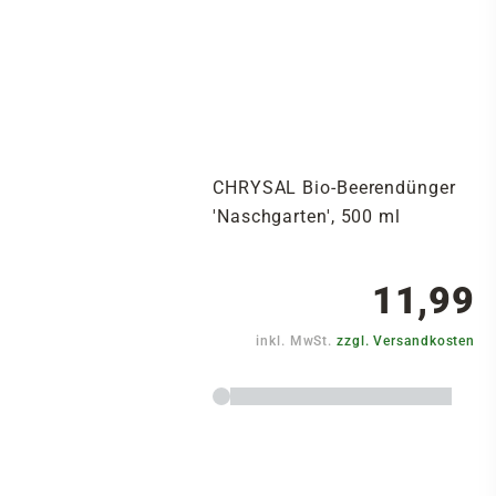
CHRYSAL Bio-Beerendünger
'Naschgarten', 500 ml
11,99
inkl. MwSt.
zzgl. Versandkosten