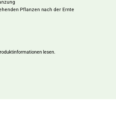
lanzung
tehenden Pflanzen nach der Ernte
Produktinformationen lesen.