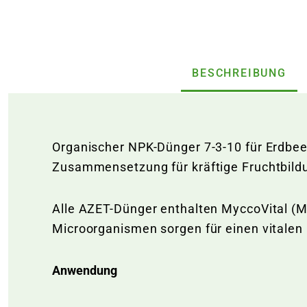
BESCHREIBUNG
Organischer NPK-Dünger 7-3-10 für Erdbee
Zusammensetzung für kräftige Fruchtbild
Alle AZET-Dünger enthalten MyccoVital (M
Microorganismen sorgen für einen vitalen
Anwendung