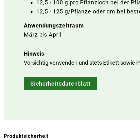
12,5 - 100 g pro Pflanzloch bei der Pf
12,5 - 125 g/Pflanze oder qm bei bes
Anwendungszeitraum
März bis April
Hinweis
Vorsichtig verwenden und stets Etikett sowie 
Sicherheitsdatenblatt
Produktsicherheit