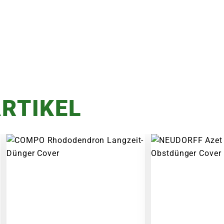
RTIKEL