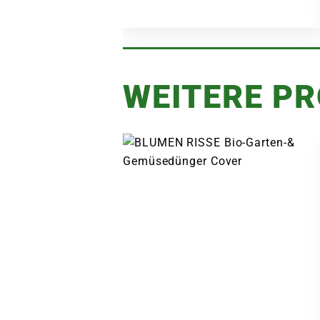
WEITERE P