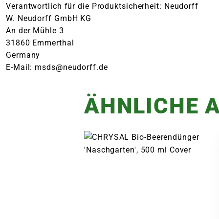
Verantwortlich für die Produktsicherheit: Neudorff
W. Neudorff GmbH KG
An der Mühle 3
31860 Emmerthal
Germany
E-Mail: msds@neudorff.de
ÄHNLICHE A