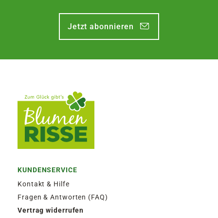
Jetzt abonnieren
KUNDENSERVICE
Kontakt & Hilfe
Fragen & Antworten (FAQ)
Vertrag widerrufen