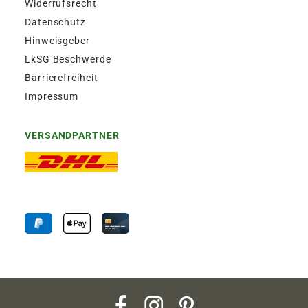
Widerrufsrecht
Datenschutz
Hinweisgeber
LkSG Beschwerde
Barrierefreiheit
Impressum
VERSANDPARTNER