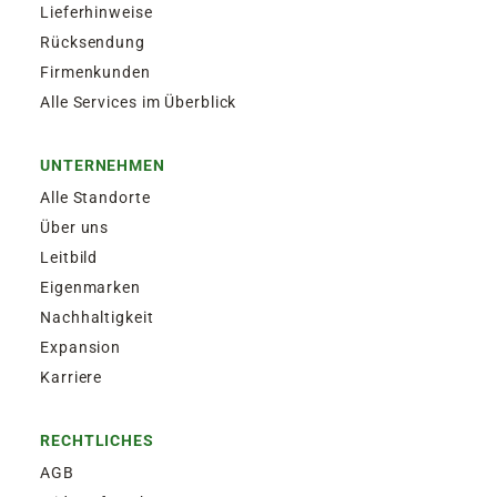
Lieferhinweise
Rücksendung
Firmenkunden
Alle Services im Überblick
UNTERNEHMEN
Alle Standorte
Über uns
Leitbild
Eigenmarken
Nachhaltigkeit
Expansion
Karriere
RECHTLICHES
AGB