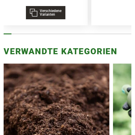
Verschiedene
Varianten
VERWANDTE KATEGORIEN