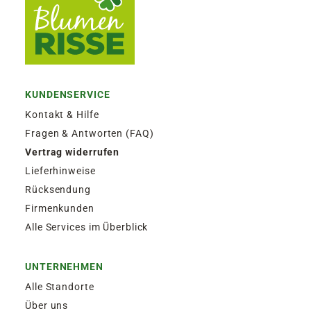
KUNDENSERVICE
Kontakt & Hilfe
Fragen & Antworten (FAQ)
Vertrag widerrufen
Lieferhinweise
Rücksendung
Firmenkunden
Alle Services im Überblick
UNTERNEHMEN
Alle Standorte
Über uns