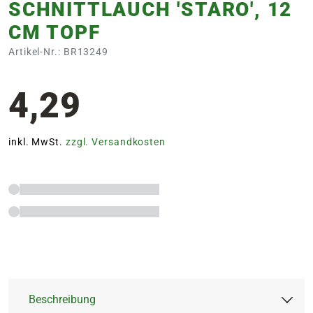
SCHNITTLAUCH 'STARO', 12
CM TOPF
Artikel-Nr.: BR13249
4,29
inkl. MwSt.
zzgl. Versandkosten
Beschreibung