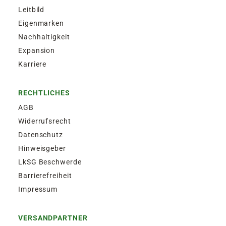
Leitbild
Eigenmarken
Nachhaltigkeit
Expansion
Karriere
RECHTLICHES
AGB
Widerrufsrecht
Datenschutz
Hinweisgeber
LkSG Beschwerde
Barrierefreiheit
Impressum
VERSANDPARTNER