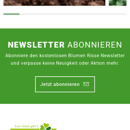
NEWSLETTER
ABONNIEREN
Abonniere den kostenlosen Blumen Risse Newsletter
und verpasse keine Neuigkeit oder Aktion mehr.
Jetzt abonnieren