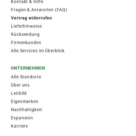
Kontakt & Hilfe
Fragen & Antworten (FAQ)
Vertrag widerrufen
Lieferhinweise
Rücksendung
Firmenkunden
Alle Services im Überblick
UNTERNEHMEN
Alle Standorte
Über uns
Leitbild
Eigenmarken
Nachhaltigkeit
Expansion
Karriere