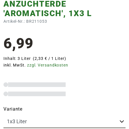
ANZUCHTERDE
'AROMATISCH', 1X3 L
Artikel-Nr.: BR211053
6,99
Inhalt: 3 Liter (2,33 € / 1 Liter)
inkl. MwSt.
zzgl. Versandkosten
Variante