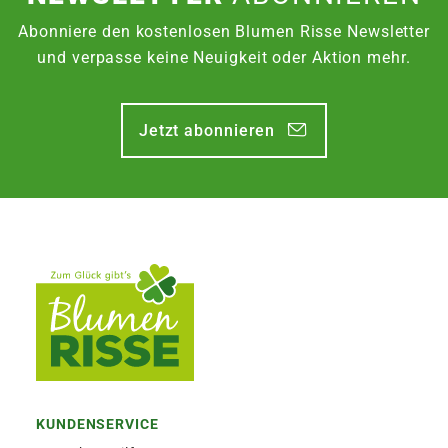
Abonniere den kostenlosen Blumen Risse Newsletter
und verpasse keine Neuigkeit oder Aktion mehr.
Jetzt abonnieren
KUNDENSERVICE