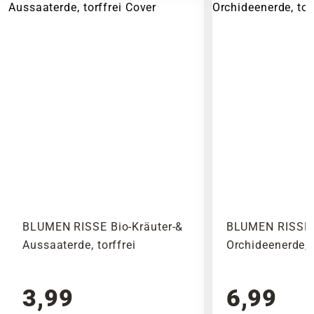
BLUMEN RISSE Bio-Kräuter-&
BLUMEN RISSE 
Aussaaterde, torffrei
Orchideenerde, t
3,99
6,99