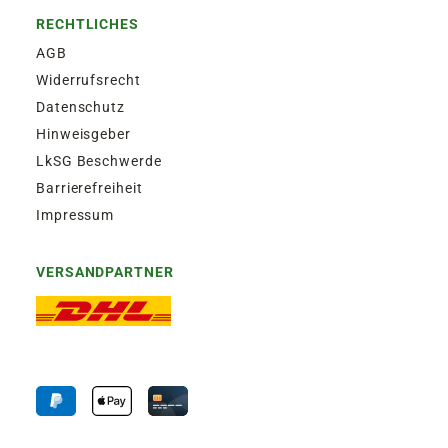
RECHTLICHES
AGB
Widerrufsrecht
Datenschutz
Hinweisgeber
LkSG Beschwerde
Barrierefreiheit
Impressum
VERSANDPARTNER