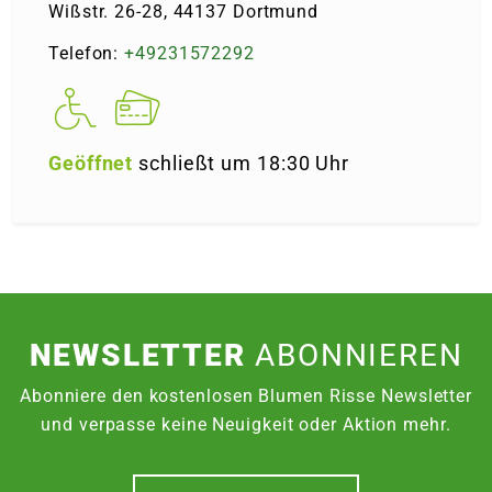
Wißstr. 26-28, 44137 Dortmund
Telefon:
+49231572292
Geöffnet
schließt um 18:30 Uhr
NEWSLETTER
ABONNIEREN
Abonniere den kostenlosen Blumen Risse Newsletter
und verpasse keine Neuigkeit oder Aktion mehr.