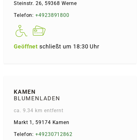
Steinstr. 26, 59368 Werne
Telefon:
+4923891800
Geöffnet
schließt um 18:30 Uhr
KAMEN
BLUMENLADEN
ca. 9.34 km entfernt
Markt 1, 59174 Kamen
Telefon:
+49230712862