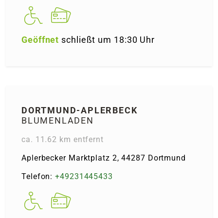
Geöffnet
schließt um 18:30 Uhr
DORTMUND-APLERBECK
BLUMENLADEN
ca. 11.62 km entfernt
Aplerbecker Marktplatz 2, 44287 Dortmund
Telefon:
+49231445433