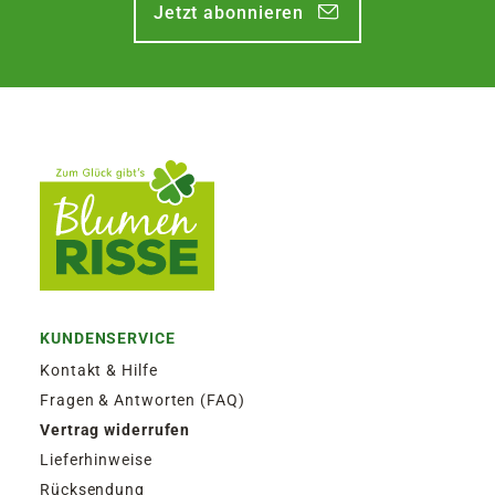
Jetzt abonnieren
KUNDENSERVICE
Kontakt & Hilfe
Fragen & Antworten (FAQ)
Vertrag widerrufen
Lieferhinweise
Rücksendung