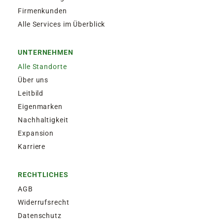
Firmenkunden
Alle Services im Überblick
UNTERNEHMEN
Alle Standorte
Über uns
Leitbild
Eigenmarken
Nachhaltigkeit
Expansion
Karriere
RECHTLICHES
AGB
Widerrufsrecht
Datenschutz