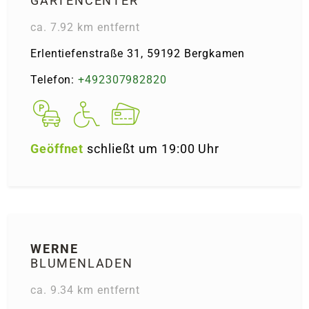
GARTENCENTER
ca. 7.92 km entfernt
Erlentiefenstraße 31, 59192 Bergkamen
Telefon:
+492307982820
Geöffnet
schließt um 19:00 Uhr
WERNE
BLUMENLADEN
ca. 9.34 km entfernt