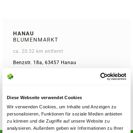
HANAU
BLUMENMARKT
ca. 20.32 km entfernt
Benzstr. 18a, 63457 Hanau
Telefon:
+4961819691790
Diese Webseite verwendet Cookies
Wir verwenden Cookies, um Inhalte und Anzeigen zu
personalisieren, Funktionen für soziale Medien anbieten
zu können und die Zugriffe auf unsere Website zu
analysieren. Außerdem geben wir Informationen zu Ihrer