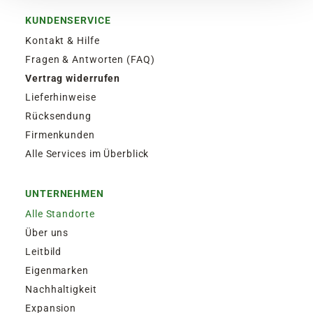
KUNDENSERVICE
Kontakt & Hilfe
Fragen & Antworten (FAQ)
Vertrag widerrufen
Lieferhinweise
Rücksendung
Firmenkunden
Alle Services im Überblick
UNTERNEHMEN
Alle Standorte
Über uns
Leitbild
Eigenmarken
Nachhaltigkeit
Expansion