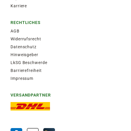
Karriere
RECHTLICHES
AGB
Widerrufsrecht
Datenschutz
Hinweisgeber
LkSG Beschwerde
Barrierefreiheit
Impressum
VERSANDPARTNER