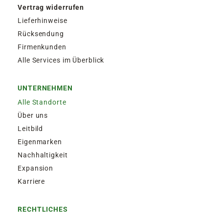
Vertrag widerrufen
Lieferhinweise
Rücksendung
Firmenkunden
Alle Services im Überblick
UNTERNEHMEN
Alle Standorte
Über uns
Leitbild
Eigenmarken
Nachhaltigkeit
Expansion
Karriere
RECHTLICHES