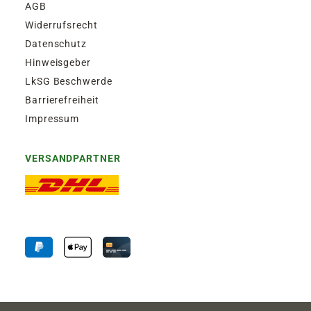
AGB
Widerrufsrecht
Datenschutz
Hinweisgeber
LkSG Beschwerde
Barrierefreiheit
Impressum
VERSANDPARTNER