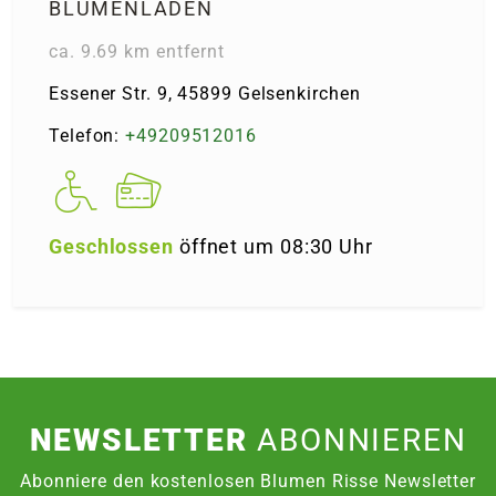
BLUMENLADEN
ca. 9.69 km entfernt
Essener Str. 9, 45899 Gelsenkirchen
Telefon:
+49209512016
Geschlossen
öffnet um 08:30 Uhr
NEWSLETTER
ABONNIEREN
Abonniere den kostenlosen Blumen Risse Newsletter