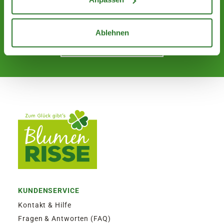
und verpasse keine Neuigkeit oder Aktion mehr.
Ablehnen
Jetzt abonnieren
KUNDENSERVICE
Kontakt & Hilfe
Fragen & Antworten (FAQ)