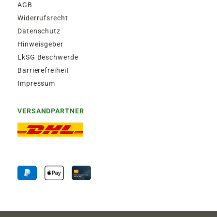
AGB
Widerrufsrecht
Datenschutz
Hinweisgeber
LkSG Beschwerde
Barrierefreiheit
Impressum
VERSANDPARTNER