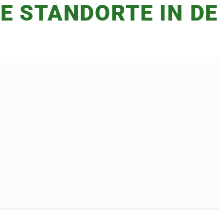
E STANDORTE IN D