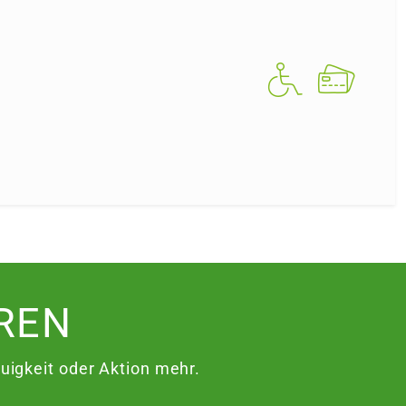
REN
igkeit oder Aktion mehr.