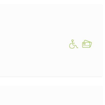
Warenkorb lädt