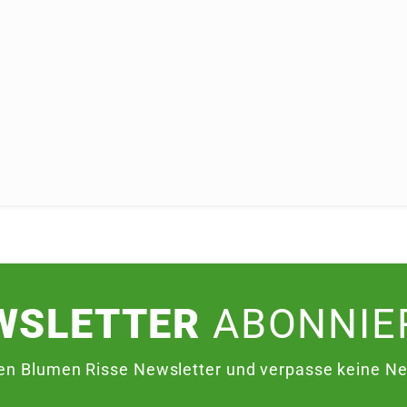
WSLETTER
ABONNIE
en Blumen Risse Newsletter und verpasse keine Neu