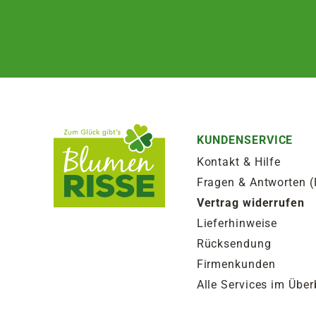
KUNDENSERVICE
Kontakt & Hilfe
Fragen & Antworten 
Vertrag widerrufen
Lieferhinweise
Rücksendung
Firmenkunden
Alle Services im Über