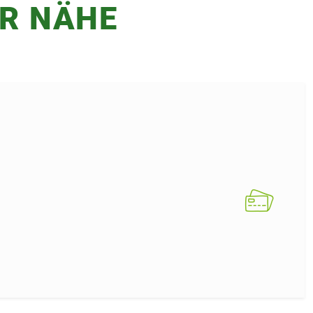
ER NÄHE