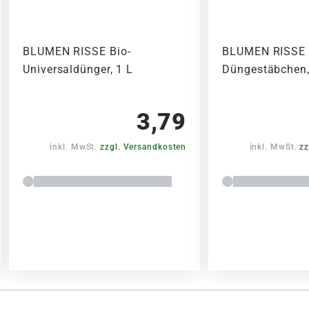
BLUMEN RISSE Bio-
BLUMEN RISSE 
Universaldünger, 1 L
Düngestäbchen,
3,79
inkl. MwSt.
zzgl. Versandkosten
inkl. MwSt.
zz