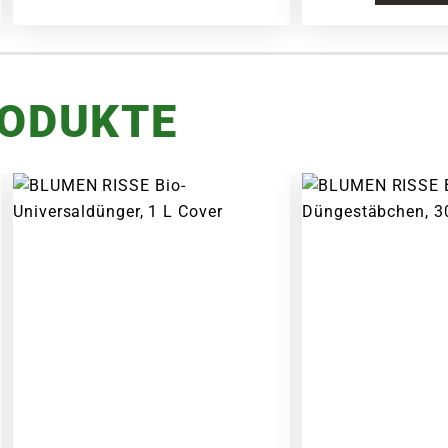
RODUKTE