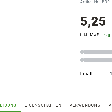
Artikel-Nr.: BR
5,25
inkl. MwSt.
zzgl
Inhalt
EIBUNG
EIGENSCHAFTEN
VERWENDUNG
V