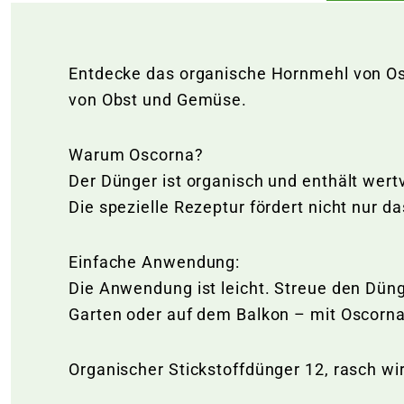
Entdecke das organische Hornmehl von Osc
von Obst und Gemüse.
Warum Oscorna?
Der Dünger ist organisch und enthält wert
Die spezielle Rezeptur fördert nicht nur 
Einfache Anwendung:
Die Anwendung ist leicht. Streue den Düng
Garten oder auf dem Balkon – mit Oscorna
Organischer Stickstoffdünger 12, rasch wir