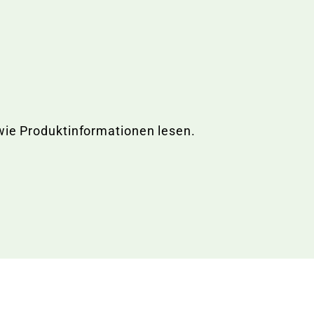
wie Produktinformationen lesen.