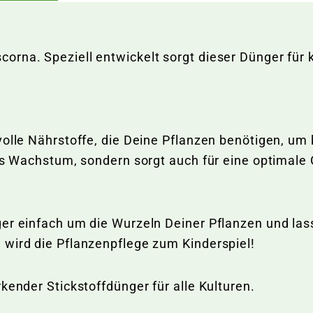
orna. Speziell entwickelt sorgt dieser Dünger fü
volle Nährstoffe, die Deine Pflanzen benötigen, um
das Wachstum, sondern sorgt auch für eine optimale
er einfach um die Wurzeln Deiner Pflanzen und las
 wird die Pflanzenpflege zum Kinderspiel!
kender Stickstoffdünger für alle Kulturen.