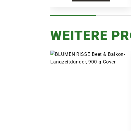
WEITERE P