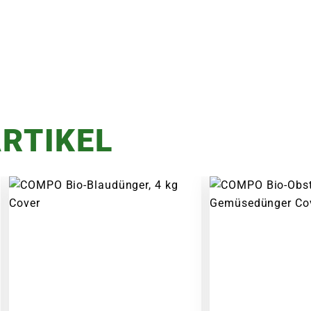
RTIKEL