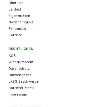
Über uns
Leitbild
Eigenmarken
Nachhaltigkeit
Expansion
Karriere
RECHTLICHES
AGB
Widerrufsrecht
Datenschutz
Hinweisgeber
LkSG Beschwerde
Barrierefreiheit
Impressum