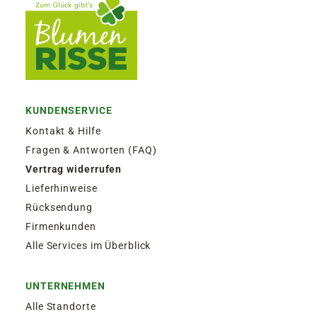
KUNDENSERVICE
Kontakt & Hilfe
Fragen & Antworten (FAQ)
Vertrag widerrufen
Lieferhinweise
Rücksendung
Firmenkunden
Alle Services im Überblick
UNTERNEHMEN
Alle Standorte