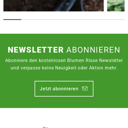
NEWSLETTER
ABONNIEREN
Abonniere den kostenlosen Blumen Risse Newsletter
und verpasse keine Neuigkeit oder Aktion mehr.
Jetzt abonnieren