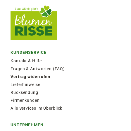
KUNDENSERVICE
Kontakt & Hilfe
Fragen & Antworten (FAQ)
Vertrag widerrufen
Lieferhinweise
Rücksendung
Firmenkunden
Alle Services im Überblick
UNTERNEHMEN