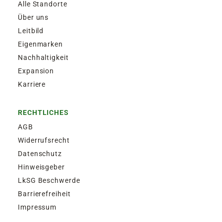
Alle Standorte
Über uns
Leitbild
Eigenmarken
Nachhaltigkeit
Expansion
Karriere
RECHTLICHES
AGB
Widerrufsrecht
Datenschutz
Hinweisgeber
LkSG Beschwerde
Barrierefreiheit
Impressum