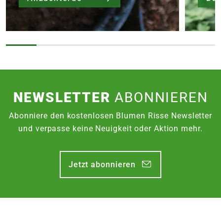
NEWSLETTER
ABONNIEREN
Abonniere den kostenlosen Blumen Risse Newsletter
und verpasse keine Neuigkeit oder Aktion mehr.
Jetzt abonnieren