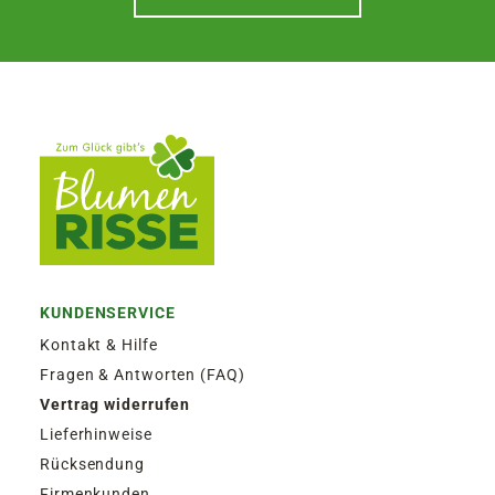
KUNDENSERVICE
Kontakt & Hilfe
Fragen & Antworten (FAQ)
Vertrag widerrufen
Lieferhinweise
Rücksendung
Firmenkunden