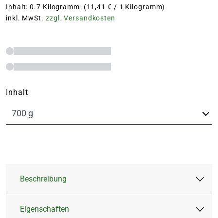
Inhalt: 0.7 Kilogramm (11,41 € / 1 Kilogramm)
inkl. MwSt.
zzgl. Versandkosten
Inhalt
Beschreibung
Eigenschaften