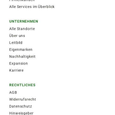
Alle Services im Überblick
UNTERNEHMEN
Alle Standorte
Über uns
Leitbild
Eigenmarken
Nachhaltigkeit
Expansion
Karriere
RECHTLICHES
AGB
Widerrufsrecht
Datenschutz
Hinweisgeber