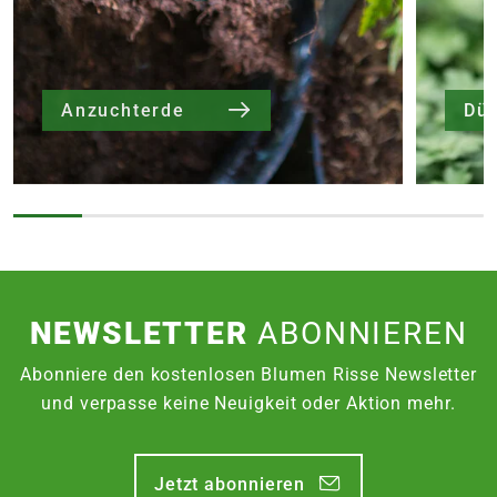
Anzuchterde
Dü
NEWSLETTER
ABONNIEREN
Abonniere den kostenlosen Blumen Risse Newsletter
und verpasse keine Neuigkeit oder Aktion mehr.
Jetzt abonnieren