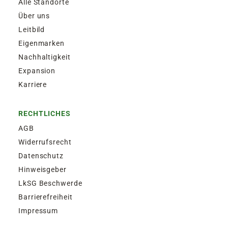
Alle Standorte
Über uns
Leitbild
Eigenmarken
Nachhaltigkeit
Expansion
Karriere
RECHTLICHES
AGB
Widerrufsrecht
Datenschutz
Hinweisgeber
LkSG Beschwerde
Barrierefreiheit
Impressum