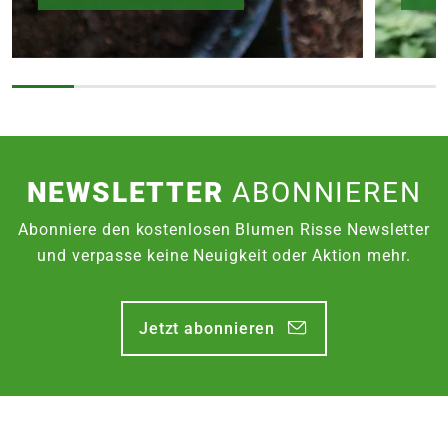
NEWSLETTER
ABONNIEREN
Abonniere den kostenlosen Blumen Risse Newsletter
und verpasse keine Neuigkeit oder Aktion mehr.
Jetzt abonnieren