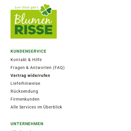
KUNDENSERVICE
Kontakt & Hilfe
Fragen & Antworten (FAQ)
Vertrag widerrufen
Lieferhinweise
Rücksendung
Firmenkunden
Alle Services im Überblick
UNTERNEHMEN