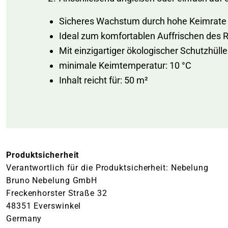
Sicheres Wachstum durch hohe Keimrat
Ideal zum komfortablen Auffrischen des
Mit einzigartiger ökologischer Schutzhülle
minimale Keimtemperatur: 10 °C
Inhalt reicht für: 50 m²
Produktsicherheit
Verantwortlich für die Produktsicherheit: Nebelung
Bruno Nebelung GmbH
Freckenhorster Straße 32
48351 Everswinkel
Germany