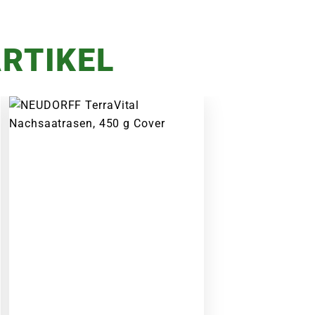
RTIKEL