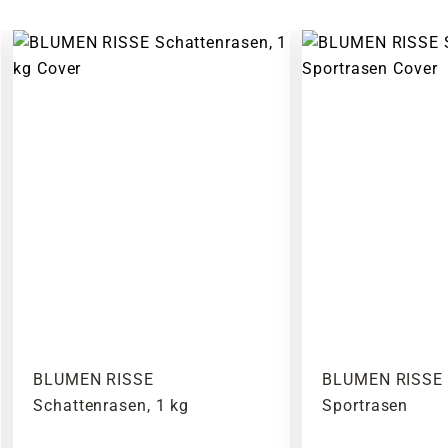
BLUMEN RISSE
BLUMEN RISSE 
Schattenrasen, 1 kg
Sportrasen