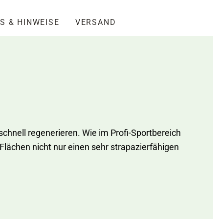
S & HINWEISE
VERSAND
chnell regenerieren. Wie im Profi-Sportbereich
 Flächen nicht nur einen sehr strapazierfähigen