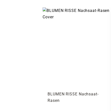
BLUMEN RISSE Nachsaat-
Rasen