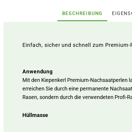
BESCHREIBUNG
EIGEN
Einfach, sicher und schnell zum Premium-
Anwendung
Mit den Kiepenkerl Premium-Nachsaatperlen las
erreichen Sie durch eine permanente Nachsaat (j
Rasen, sondern durch die verwendeten Profi-
Hüllmasse