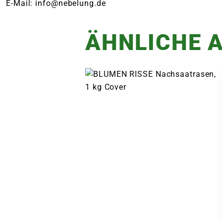
E-Mail: info@nebelung.de
ÄHNLICHE A