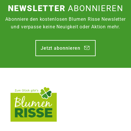
NEWSLETTER
ABONNIEREN
Abonniere den kostenlosen Blumen Risse Newsletter
und verpasse keine Neuigkeit oder Aktion mehr.
Jetzt abonnieren