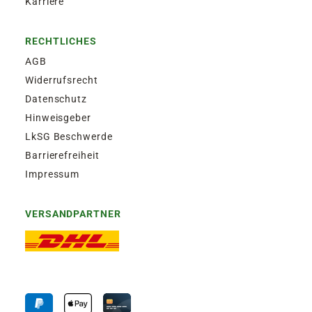
Karriere
RECHTLICHES
AGB
Widerrufsrecht
Datenschutz
Hinweisgeber
LkSG Beschwerde
Barrierefreiheit
Impressum
VERSANDPARTNER