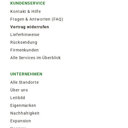
KUNDENSERVICE
Kontakt & Hilfe
Fragen & Antworten (FAQ)
Vertrag widerrufen
Lieferhinweise
Rücksendung
Firmenkunden
Alle Services im Überblick
UNTERNEHMEN
Alle Standorte
Über uns
Leitbild
Eigenmarken
Nachhaltigkeit
Expansion