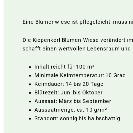
Eine Blumenwiese ist pflegeleicht, muss 
Die Kiepenkerl Blumen-Wiese verändert im
schafft einen wertvollen Lebensraum und i
Inhalt reicht für 100 m²
Minimale Keimtemperatur: 10 Grad
Keimdauer: 14 bis 20 Tage
Blütezeit: Juni bis Oktober
Aussaat: März bis September
Aussaatmenge: ca. 10 g/m²
Standort: sonnig bis halbschattig