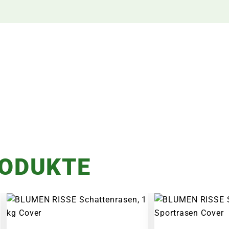
RODUKTE