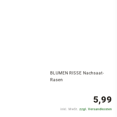
BLUMEN RISSE Nachsaat-
Rasen
5,99
inkl. MwSt.
zzgl. Versandkosten