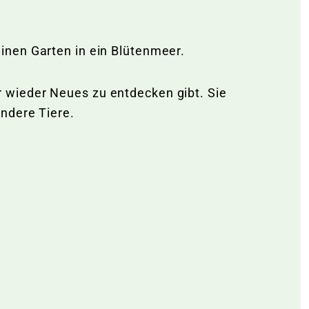
inen Garten in ein Blütenmeer.
 wieder Neues zu entdecken gibt. Sie
andere Tiere.