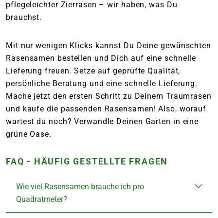
pflegeleichter Zierrasen – wir haben, was Du
brauchst.
Mit nur wenigen Klicks kannst Du Deine gewünschten
Rasensamen bestellen und Dich auf eine schnelle
Lieferung freuen. Setze auf geprüfte Qualität,
persönliche Beratung und eine schnelle Lieferung.
Mache jetzt den ersten Schritt zu Deinem Traumrasen
und kaufe die passenden Rasensamen! Also, worauf
wartest du noch? Verwandle Deinen Garten in eine
grüne Oase.
FAQ - HÄUFIG GESTELLTE FRAGEN
Wie viel Rasensamen brauche ich pro
Quadratmeter?