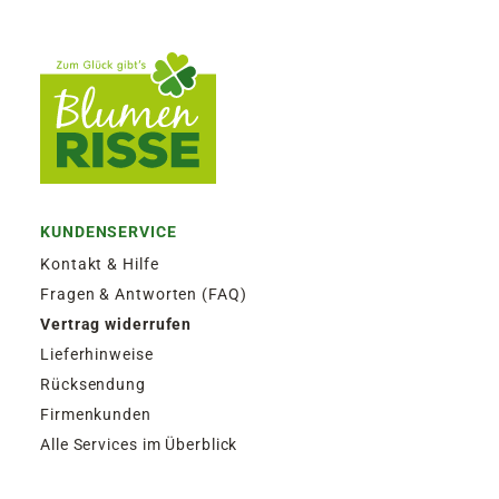
KUNDENSERVICE
Kontakt & Hilfe
Fragen & Antworten (FAQ)
Vertrag widerrufen
Lieferhinweise
Rücksendung
Firmenkunden
Alle Services im Überblick