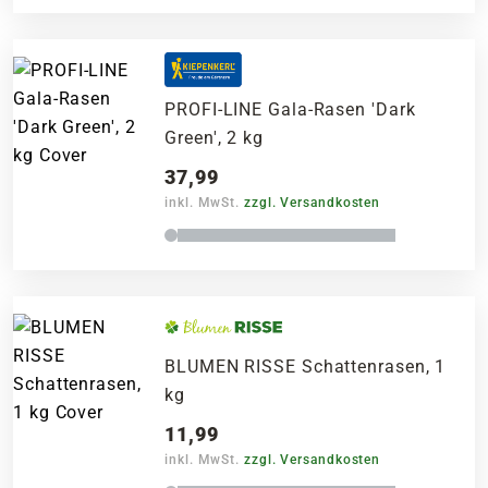
PROFI-LINE Gala-Rasen 'Dark
Green', 2 kg
37,99
inkl. MwSt.
zzgl. Versandkosten
BLUMEN RISSE Schattenrasen, 1
kg
11,99
inkl. MwSt.
zzgl. Versandkosten