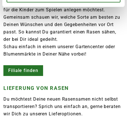
einen Rasen für eine schattige Fläche, zur Zierde oder
für die Kinder zum Spielen anlegen möchtest.
Gemeinsam schauen wir, welche Sorte am besten zu
Deinen Wünschen und den Gegebenheiten vor Ort
passt. So kannst Du garantiert einen Rasen sähen,
der bei Dir ideal gedeiht.
Schau einfach in einem unserer Gartencenter oder
Blumenmärkte in Deiner Nähe vorbei!
Filiale finden
LIEFERUNG VON RASEN
Du möchtest Deine neuen Rasensamen nicht selbst
transportieren? Sprich uns einfach an, gerne beraten
wir Dich zu unseren Lieferoptionen.