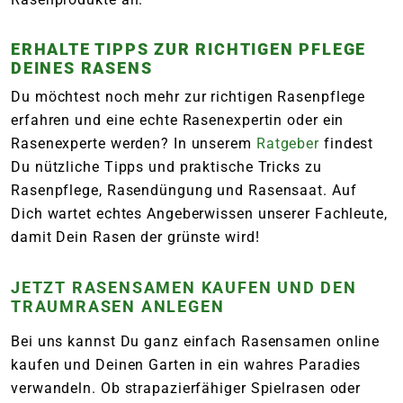
ERHALTE TIPPS ZUR RICHTIGEN PFLEGE
DEINES RASENS
Du möchtest noch mehr zur richtigen Rasenpflege
erfahren und eine echte Rasenexpertin oder ein
Rasenexperte werden? In unserem
Ratgeber
findest
Du nützliche Tipps und praktische Tricks zu
Rasenpflege, Rasendüngung und Rasensaat. Auf
Dich wartet echtes Angeberwissen unserer Fachleute,
damit Dein Rasen der grünste wird!
JETZT RASENSAMEN KAUFEN UND DEN
TRAUMRASEN ANLEGEN
Bei uns kannst Du ganz einfach Rasensamen online
kaufen und Deinen Garten in ein wahres Paradies
verwandeln. Ob strapazierfähiger Spielrasen oder