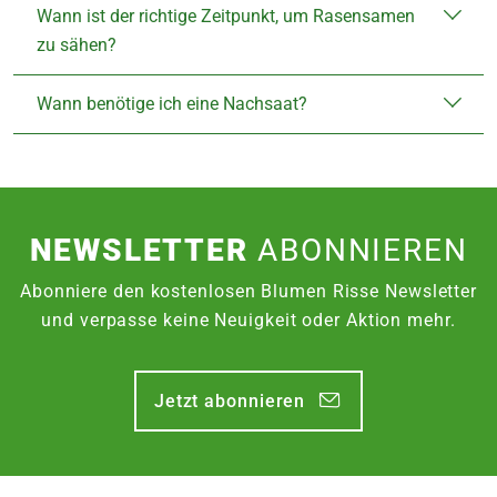
Wann ist der richtige Zeitpunkt, um Rasensamen
zu sähen?
Wann benötige ich eine Nachsaat?
NEWSLETTER
ABONNIEREN
Abonniere den kostenlosen Blumen Risse Newsletter
und verpasse keine Neuigkeit oder Aktion mehr.
Jetzt abonnieren