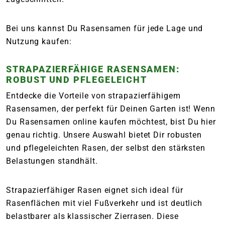
Bei uns kannst Du Rasensamen für jede Lage und
Nutzung kaufen:
STRAPAZIERFÄHIGE RASENSAMEN:
ROBUST UND PFLEGELEICHT
Entdecke die Vorteile von strapazierfähigem
Rasensamen, der perfekt für Deinen Garten ist! Wenn
Du Rasensamen online kaufen möchtest, bist Du hier
genau richtig. Unsere Auswahl bietet Dir robusten
und pflegeleichten Rasen, der selbst den stärksten
Belastungen standhält.
Strapazierfähiger Rasen eignet sich ideal für
Rasenflächen mit viel Fußverkehr und ist deutlich
belastbarer als klassischer Zierrasen. Diese