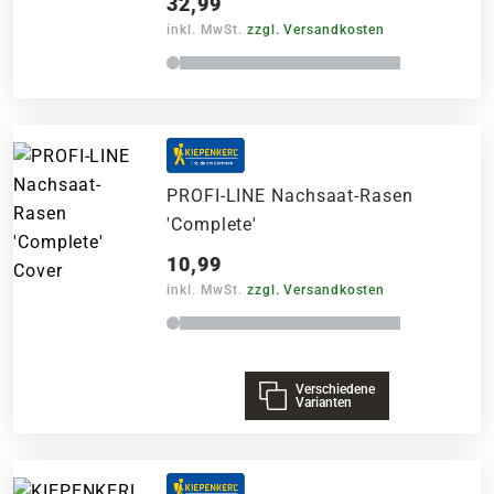
32,99
inkl. MwSt.
zzgl. Versandkosten
PROFI-LINE Nachsaat-Rasen
'Complete'
10,99
inkl. MwSt.
zzgl. Versandkosten
Verschiedene
Varianten