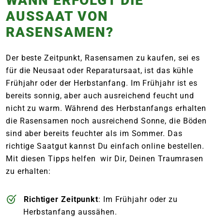
WANN ERFOLGT DIE
AUSSAAT VON
RASENSAMEN?
Der beste Zeitpunkt, Rasensamen zu kaufen, sei es
für die Neusaat oder Reparatursaat, ist das kühle
Frühjahr oder der Herbstanfang. Im Frühjahr ist es
bereits sonnig, aber auch ausreichend feucht und
nicht zu warm. Während des Herbstanfangs erhalten
die Rasensamen noch ausreichend Sonne, die Böden
sind aber bereits feuchter als im Sommer. Das
richtige Saatgut kannst Du einfach online bestellen.
Mit diesen Tipps helfen wir Dir, Deinen Traumrasen
zu erhalten:
Richtiger Zeitpunkt
: Im Frühjahr oder zu
Herbstanfang aussähen.