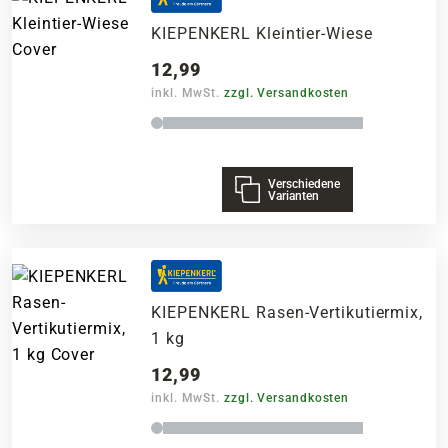
KIEPENKERL Kleintier-Wiese
12,99
inkl. MwSt.
zzgl. Versandkosten
Verschiedene
Varianten
KIEPENKERL Rasen-Vertikutiermix,
1 kg
12,99
inkl. MwSt.
zzgl. Versandkosten