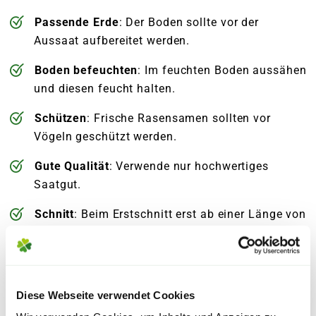
Passende Erde
: Der Boden sollte vor der
Aussaat aufbereitet werden.
Boden befeuchten
: Im feuchten Boden aussähen
und diesen feucht halten.
Schützen
: Frische Rasensamen sollten vor
Vögeln geschützt werden.
Gute Qualität
: Verwende nur hochwertiges
Saatgut.
Schnitt
: Beim Erstschnitt erst ab einer Länge von
10 cm und nicht kürzer als 5 cm schneiden.
Diese Webseite verwendet Cookies