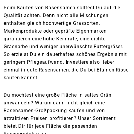
Beim Kaufen von Rasensamen solltest Du auf die
Qualität achten. Denn nicht alle Mischungen
enthalten gleich hochwertige Grassorten.
Markenprodukte oder geprüfte Eigenmarken
garantieren eine hohe Keimrate, eine dichte
Grasnarbe und weniger unerwünschte Futtergräser.
So erzielst Du ein dauerhaftes schönes Ergebnis mit
geringem Pflegeaufwand. Investiere also lieber
einmal in gute Rasensamen, die Du bei Blumen Risse
kaufen kannst.
Du möchtest eine große Fläche in sattes Grün
umwandeln? Warum dann nicht gleich eine
Rasensamen-Großpackung kaufen und von
attraktiven Preisen profitieren? Unser Sortiment
bietet Dir für jede Fläche die passenden
Rasenprodukte an.