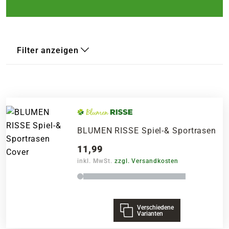
Filter anzeigen
BLUMEN RISSE Spiel-& Sportrasen
11,99
inkl. MwSt.
zzgl. Versandkosten
Verschiedene
Varianten