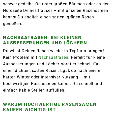
schwer gedeiht. Ob unter großen Bäumen oder an der
Nordseite Deines Hauses – mit unseren Rasensamen
kannst Du endlich einen satten, grünen Rasen
genießen.
NACHSAATRASEN: BEI KLEINEN
AUSBESSERUNGEN UND LÖCHERN
Du willst Deinen Rasen wieder in Topform bringen?
Kein Problem mit
Nachsaatrasen
! Perfekt für kleine
Ausbesserungen und Löcher, sorgt er schnell für
einen dichten, satten Rasen. Egal, ob nach einem
harten Winter oder intensiver Nutzung – mit
hochwertigen Rasensamen kannst Du schnell und
einfach kahle Stellen auffüllen.
WARUM HOCHWERTIGE RASENSAMEN
KAUFEN WICHTIG IST