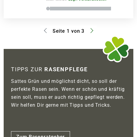
Seite 1 von 3
TIPPS ZUR
RASENPFLEGE
Sattes Grün und möglichst dicht, so soll der
perfekte Rasen sein. Wenn er schön und kräftig
sein soll, muss er auch richtig gepflegt werden.
Wir helfen Dir gerne mit Tipps und Tricks.
Zum Rasenratgeber