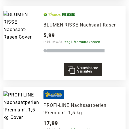
BLUMEN RISSE Nachsaat-Rasen
5,99
inkl. MwSt.
zzgl. Versandkosten
Verschiedene
Varianten
PROFI-LINE Nachsaatperlen
'Premium', 1,5 kg
17,99