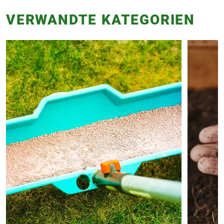
VERWANDTE KATEGORIEN