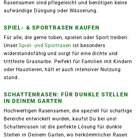
Rasensamen sind pflegeleicht und benötigen keine
aufwändige Düngung oder Wässerung.
SPIEL- & SPORTRASEN KAUFEN
Für alle, die gerne toben, spielen oder Sport treiben:
Unser
Spiel- und Sportrasen
ist besonders
widerstandsfähig und sorgt für eine dichte und
trittfeste Grasnarbe. Perfekt für Familien mit Kindern
oder Haustieren, hält er auch intensiver Nutzung
stand.
SCHATTENRASEN: FÜR DUNKLE STELLEN
IN DEINEM GARTEN
Hochwertigen Rasensamen, die speziell für schattige
Bereiche entwickelt wurden, kaufst Du bei uns!
Schattenrasen ist die perfekte Lösung für dunkle
Stellen in Deinem Garten, wo herkömmlicher Rasen