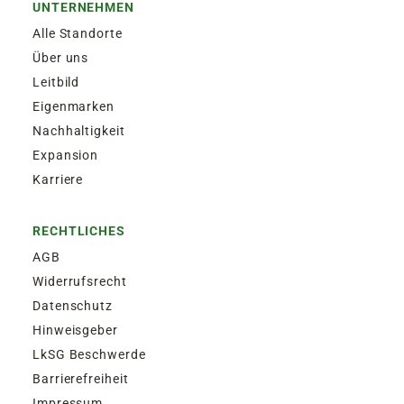
UNTERNEHMEN
Alle Standorte
Über uns
Leitbild
Eigenmarken
Nachhaltigkeit
Expansion
Karriere
RECHTLICHES
AGB
Widerrufsrecht
Datenschutz
Hinweisgeber
LkSG Beschwerde
Barrierefreiheit
Impressum