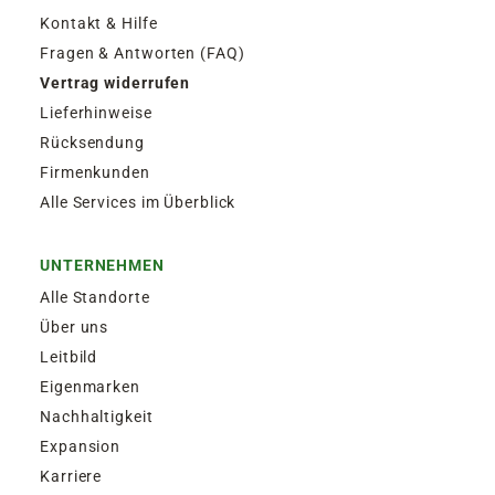
Kontakt & Hilfe
Fragen & Antworten (FAQ)
Vertrag widerrufen
Lieferhinweise
Rücksendung
Firmenkunden
Alle Services im Überblick
UNTERNEHMEN
Alle Standorte
Über uns
Leitbild
Eigenmarken
Nachhaltigkeit
Expansion
Karriere