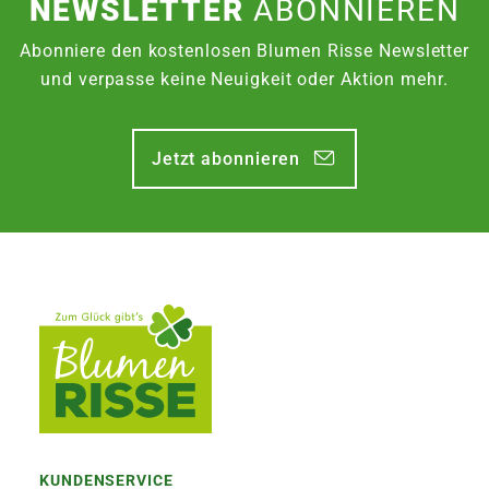
NEWSLETTER
ABONNIEREN
Abonniere den kostenlosen Blumen Risse Newsletter
und verpasse keine Neuigkeit oder Aktion mehr.
Jetzt abonnieren
KUNDENSERVICE