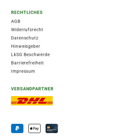
RECHTLICHES
AGB
Widerrufsrecht
Datenschutz
Hinweisgeber
LkSG Beschwerde
Barrierefreiheit
Impressum
VERSANDPARTNER