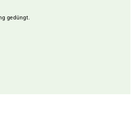
ng gedüngt.