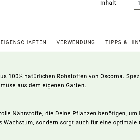
Inhalt
EIGENSCHAFTEN
VERWENDUNG
TIPPS & HI
s 100% natürlichen Rohstoffen von Oscorna. Spezie
emüse aus dem eigenen Garten.
volle Nährstoffe, die Deine Pflanzen benötigen, um
das Wachstum, sondern sorgt auch für eine optimale