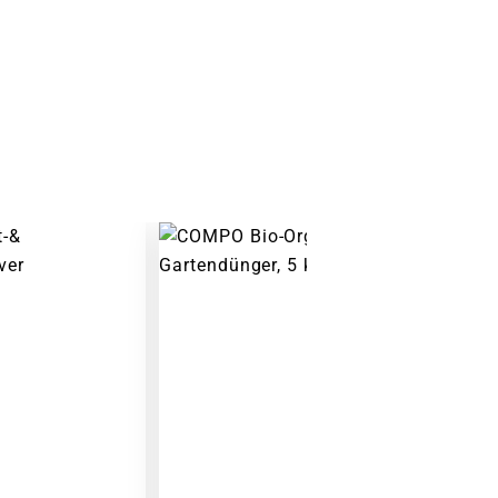
Warenkorb lädt