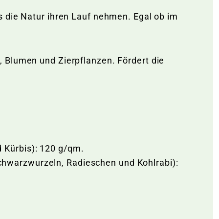
s die Natur ihren Lauf nehmen. Egal ob im
 Blumen und Zierpflanzen. Fördert die
d Kürbis): 120 g/qm.
chwarzwurzeln, Radieschen und Kohlrabi):