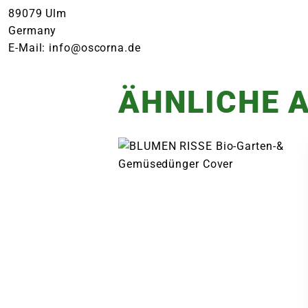
89079 Ulm
Germany
E-Mail: info@oscorna.de
ÄHNLICHE A