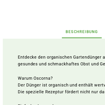
BESCHREIBUNG
Entdecke den organischen Gartendünger au
gesundes und schmackhaftes Obst und G
Warum Oscorna?
Der Dünger ist organisch und enthält wert
Die spezielle Rezeptur fördert nicht nur 