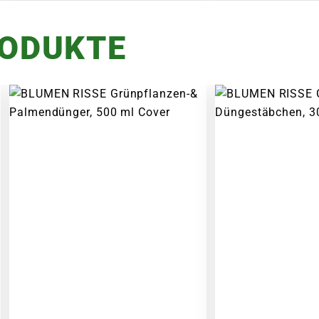
RODUKTE