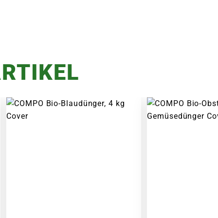
RTIKEL