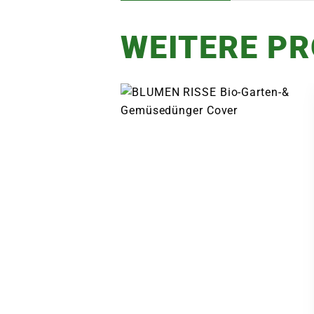
WEITERE P