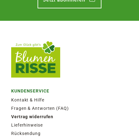
KUNDENSERVICE
Kontakt & Hilfe
Fragen & Antworten (FAQ)
Vertrag widerrufen
Lieferhinweise
Rücksendung