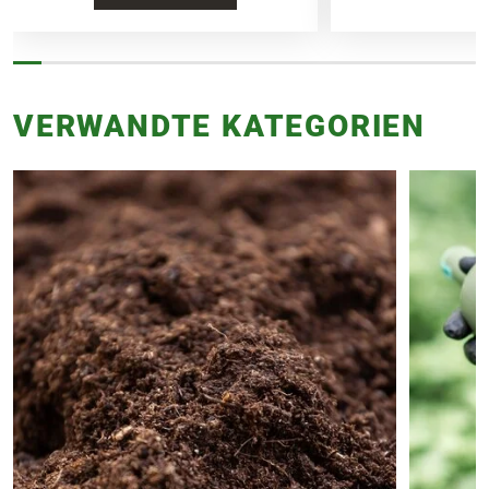
VERWANDTE KATEGORIEN