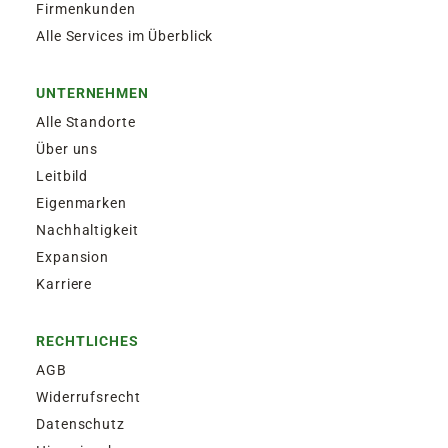
Firmenkunden
Alle Services im Überblick
UNTERNEHMEN
Alle Standorte
Über uns
Leitbild
Eigenmarken
Nachhaltigkeit
Expansion
Karriere
RECHTLICHES
AGB
Widerrufsrecht
Datenschutz