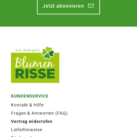
Jetzt abonnieren
KUNDENSERVICE
Kontakt & Hilfe
Fragen & Antworten (FAQ)
Vertrag widerrufen
Lieferhinweise