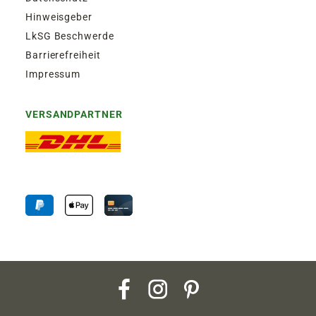
Hinweisgeber
LkSG Beschwerde
Barrierefreiheit
Impressum
VERSANDPARTNER