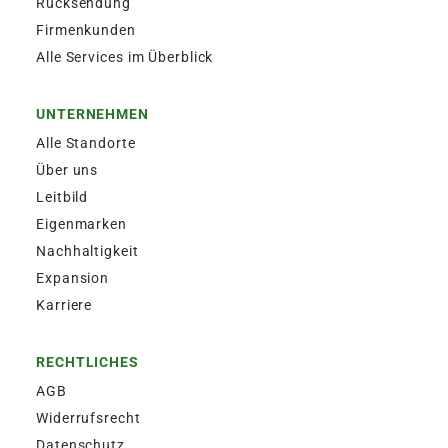
Rücksendung
Firmenkunden
Alle Services im Überblick
UNTERNEHMEN
Alle Standorte
Über uns
Leitbild
Eigenmarken
Nachhaltigkeit
Expansion
Karriere
RECHTLICHES
AGB
Widerrufsrecht
Datenschutz