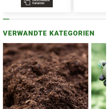
Verschiedene
Varianten
VERWANDTE KATEGORIEN