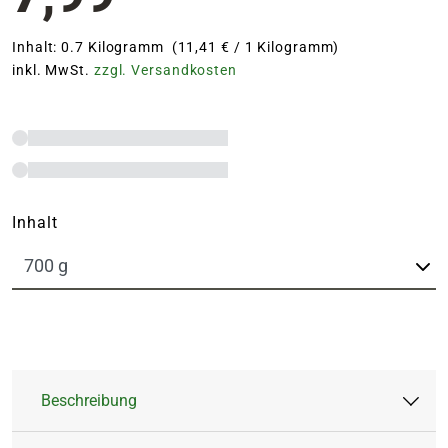
Inhalt: 0.7 Kilogramm (11,41 € / 1 Kilogramm)
inkl. MwSt.
zzgl. Versandkosten
Inhalt
Beschreibung