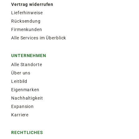
Vertrag widerrufen
Lieferhinweise
Rücksendung
Firmenkunden
Alle Services im Überblick
UNTERNEHMEN
Alle Standorte
Über uns
Leitbild
Eigenmarken
Nachhaltigkeit
Expansion
Karriere
RECHTLICHES