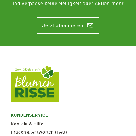
und verpasse keine Neuigkeit oder Aktion mehr.
Jetzt abonnieren
KUNDENSERVICE
Kontakt & Hilfe
Fragen & Antworten (FAQ)