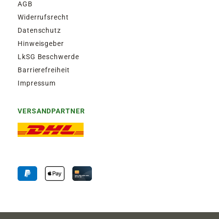
AGB
Widerrufsrecht
Datenschutz
Hinweisgeber
LkSG Beschwerde
Barrierefreiheit
Impressum
VERSANDPARTNER