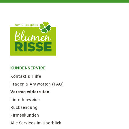
KUNDENSERVICE
Kontakt & Hilfe
Fragen & Antworten (FAQ)
Vertrag widerrufen
Lieferhinweise
Rücksendung
Firmenkunden
Alle Services im Überblick