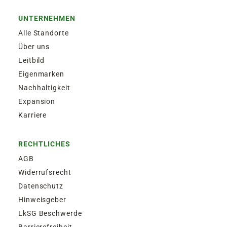
UNTERNEHMEN
Alle Standorte
Über uns
Leitbild
Eigenmarken
Nachhaltigkeit
Expansion
Karriere
RECHTLICHES
AGB
Widerrufsrecht
Datenschutz
Hinweisgeber
LkSG Beschwerde
Barrierefreiheit