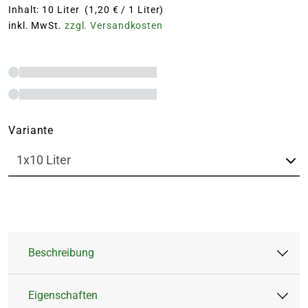
Inhalt: 10 Liter (1,20 € / 1 Liter)
inkl. MwSt.
zzgl. Versandkosten
Variante
Beschreibung
Eigenschaften