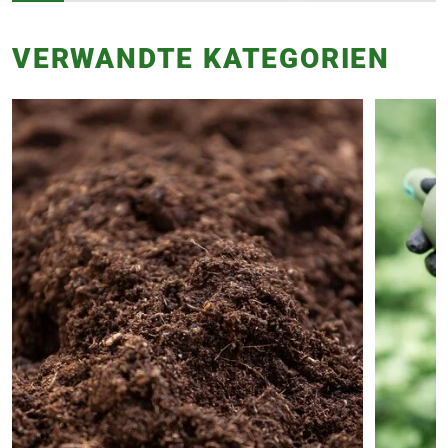
VERWANDTE KATEGORIEN