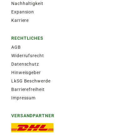
Nachhaltigkeit
Expansion
Karriere
RECHTLICHES
AGB
Widerrufsrecht
Datenschutz
Hinweisgeber
LkSG Beschwerde
Barrierefreiheit
Impressum
VERSANDPARTNER