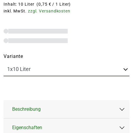
Inhalt: 10 Liter (0,75 € / 1 Liter)
inkl. MwSt.
zzgl. Versandkosten
Variante
Beschreibung
Eigenschaften