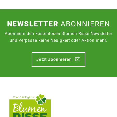
NEWSLETTER
ABONNIEREN
Abonniere den kostenlosen Blumen Risse Newsletter
und verpasse keine Neuigkeit oder Aktion mehr.
Jetzt abonnieren