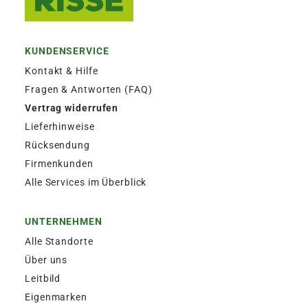
KUNDENSERVICE
Kontakt & Hilfe
Fragen & Antworten (FAQ)
Vertrag widerrufen
Lieferhinweise
Rücksendung
Firmenkunden
Alle Services im Überblick
UNTERNEHMEN
Alle Standorte
Über uns
Leitbild
Eigenmarken