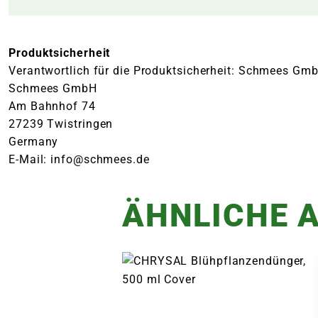
Produktsicherheit
Verantwortlich für die Produktsicherheit: Schmees Gm
Schmees GmbH
Am Bahnhof 74
27239 Twistringen
Germany
E-Mail: info@schmees.de
ÄHNLICHE A