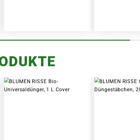
RODUKTE