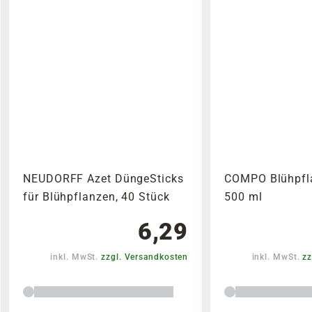
NEUDORFF Azet DüngeSticks
COMPO Blühpfl
für Blühpflanzen, 40 Stück
500 ml
6,29
inkl. MwSt.
zzgl. Versandkosten
inkl. MwSt.
zz