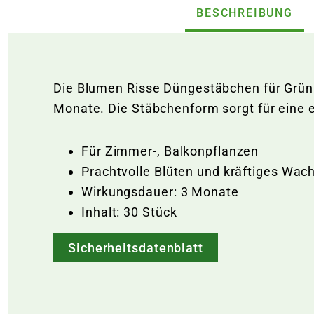
BESCHREIBUNG
Die Blumen Risse Düngestäbchen für Grünpf
Monate. Die Stäbchenform sorgt für ein
Für Zimmer-, Balkonpflanzen
Prachtvolle Blüten und kräftiges Wa
Wirkungsdauer: 3 Monate
Inhalt: 30 Stück
Sicherheitsdatenblatt