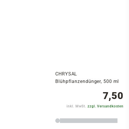
CHRYSAL
Blühpflanzendünger, 500 ml
7,50
inkl. MwSt.
zzgl. Versandkosten