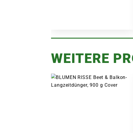
WEITERE P