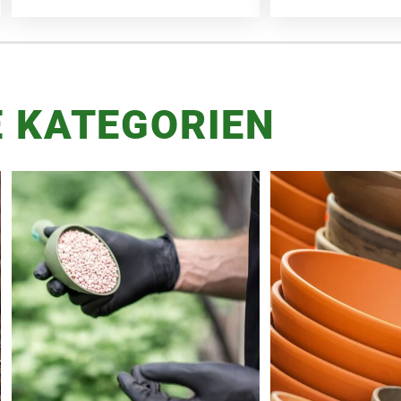
 KATEGORIEN