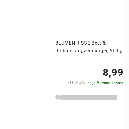
BLUMEN RISSE Beet &
Balkon-Langzeitdünger, 900 g
8,99
inkl. MwSt.
zzgl. Versandkosten