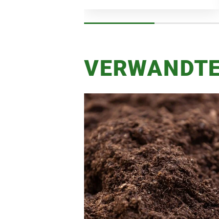
VERWANDTE