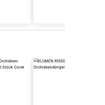
Warenkorb lädt