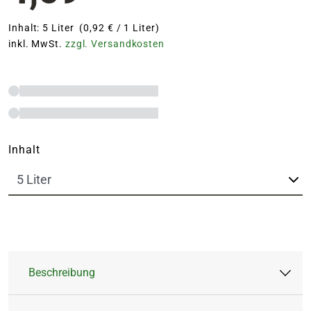
Inhalt: 5 Liter (0,92 € / 1 Liter)
inkl. MwSt.
zzgl. Versandkosten
Inhalt
Beschreibung