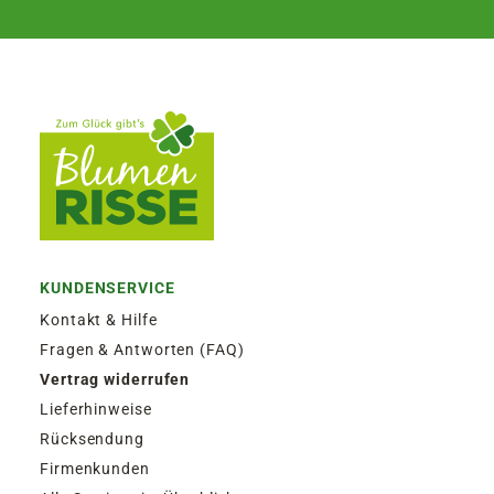
KUNDENSERVICE
Kontakt & Hilfe
Fragen & Antworten (FAQ)
Vertrag widerrufen
Lieferhinweise
Rücksendung
Firmenkunden