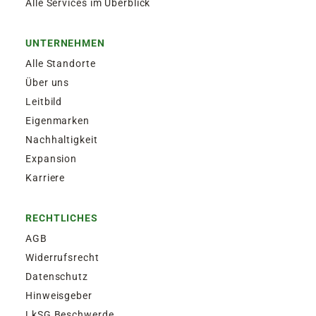
Alle Services im Überblick
UNTERNEHMEN
Alle Standorte
Über uns
Leitbild
Eigenmarken
Nachhaltigkeit
Expansion
Karriere
RECHTLICHES
AGB
Widerrufsrecht
Datenschutz
Hinweisgeber
LkSG Beschwerde