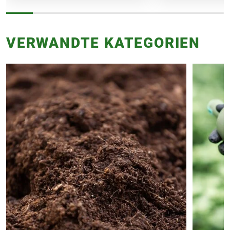
VERWANDTE KATEGORIEN