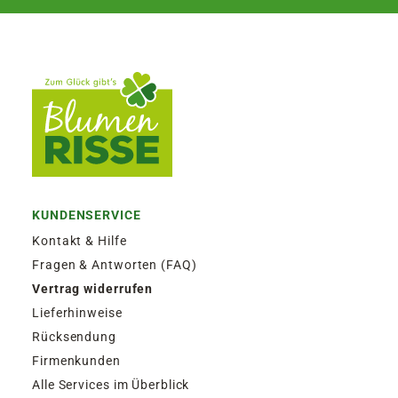
KUNDENSERVICE
Kontakt & Hilfe
Fragen & Antworten (FAQ)
Vertrag widerrufen
Lieferhinweise
Rücksendung
Firmenkunden
Alle Services im Überblick