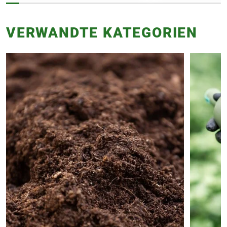
VERWANDTE KATEGORIEN