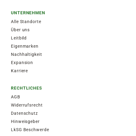
UNTERNEHMEN
Alle Standorte
Über uns
Leitbild
Eigenmarken
Nachhaltigkeit
Expansion
Karriere
RECHTLICHES
AGB
Widerrufsrecht
Datenschutz
Hinweisgeber
LkSG Beschwerde