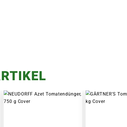
RTIKEL