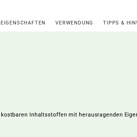
EIGENSCHAFTEN
VERWENDUNG
TIPPS & HI
 kostbaren Inhaltsstoffen mit herausragenden Eige