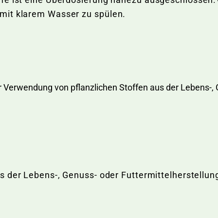
mit klarem Wasser zu spülen.
r Verwendung von pflanzlichen Stoffen aus der Lebens-, 
us der Lebens-, Genuss- oder Futtermittelherstellun