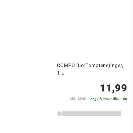
COMPO Bio-Tomatendünger,
1 L
11,99
inkl. MwSt.
zzgl. Versandkosten