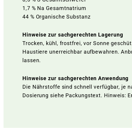
1,7 % Na Gesamtnatrium
44 % Organische Substanz
Hinweise zur sachgerechten Lagerung
Trocken, kühl, frostfrei, vor Sonne geschü
Haustiere unerreichbar aufbewahren. Anb
lassen.
Hinweise zur sachgerechten Anwendung
Die Nährstoffe sind schnell verfügbar, j
Dosierung siehe Packungstext. Hinweis: 