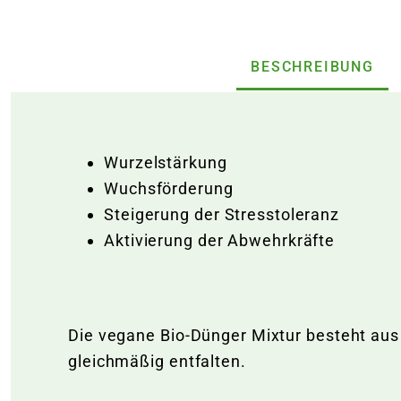
BESCHREIBUNG
Wurzelstärkung
Wuchsförderung
Steigerung der Stresstoleranz
Aktivierung der Abwehrkräfte
Die vegane Bio-Dünger Mixtur besteht aus
gleichmäßig entfalten.