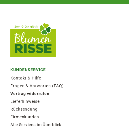
KUNDENSERVICE
Kontakt & Hilfe
Fragen & Antworten (FAQ)
Vertrag widerrufen
Lieferhinweise
Rücksendung
Firmenkunden
Alle Services im Überblick