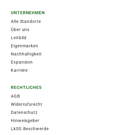
UNTERNEHMEN
Alle Standorte
Über uns
Leitbild
Eigenmarken
Nachhaltigkeit
Expansion
Karriere
RECHTLICHES
AGB
Widerrufsrecht
Datenschutz
Hinweisgeber
LkSG Beschwerde