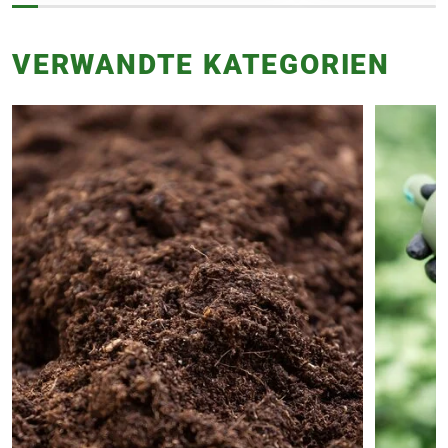
VERWANDTE KATEGORIEN