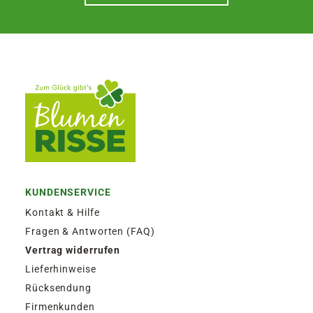
KUNDENSERVICE
Kontakt & Hilfe
Fragen & Antworten (FAQ)
Vertrag widerrufen
Lieferhinweise
Rücksendung
Firmenkunden