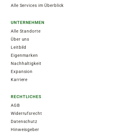
Alle Services im Überblick
UNTERNEHMEN
Alle Standorte
Über uns
Leitbild
Eigenmarken
Nachhaltigkeit
Expansion
Karriere
RECHTLICHES
AGB
Widerrufsrecht
Datenschutz
Hinweisgeber