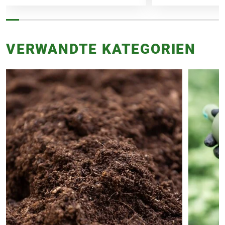
VERWANDTE KATEGORIEN