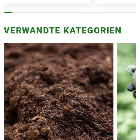
VERWANDTE KATEGORIEN