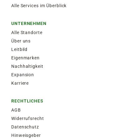
Alle Services im Überblick
UNTERNEHMEN
Alle Standorte
Über uns
Leitbild
Eigenmarken
Nachhaltigkeit
Expansion
Karriere
RECHTLICHES
AGB
Widerrufsrecht
Datenschutz
Hinweisgeber