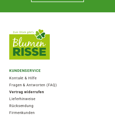
KUNDENSERVICE
Kontakt & Hilfe
Fragen & Antworten (FAQ)
Vertrag widerrufen
Lieferhinweise
Rücksendung
Firmenkunden