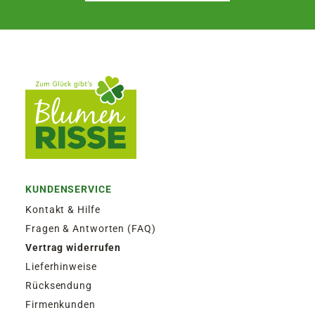
KUNDENSERVICE
Kontakt & Hilfe
Fragen & Antworten (FAQ)
Vertrag widerrufen
Lieferhinweise
Rücksendung
Firmenkunden