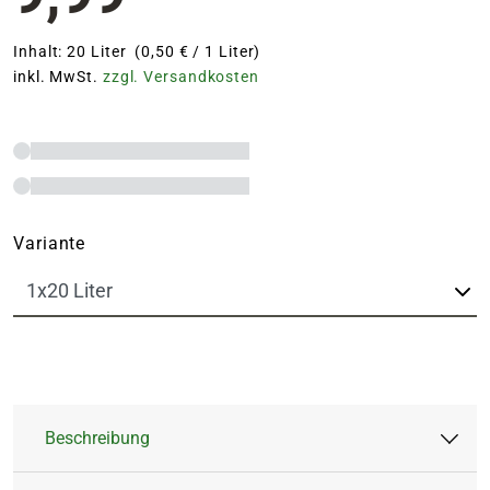
Inhalt: 20 Liter (0,50 € / 1 Liter)
inkl. MwSt.
zzgl. Versandkosten
Variante
Beschreibung