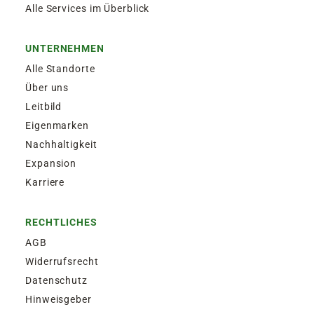
Alle Services im Überblick
UNTERNEHMEN
Alle Standorte
Über uns
Leitbild
Eigenmarken
Nachhaltigkeit
Expansion
Karriere
RECHTLICHES
AGB
Widerrufsrecht
Datenschutz
Hinweisgeber