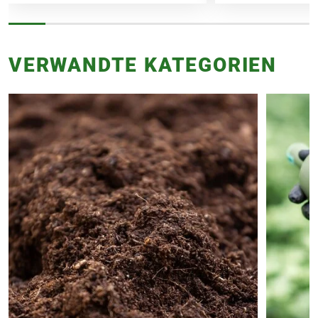
VERWANDTE KATEGORIEN