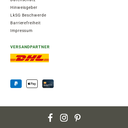
Hinweisgeber
LkSG Beschwerde
Barrierefreiheit
Impressum
VERSANDPARTNER