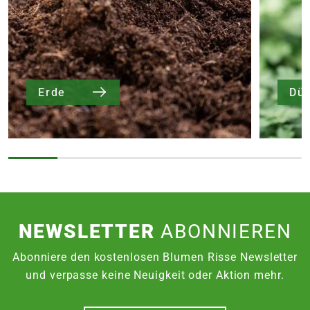
Erde
Dü
NEWSLETTER
ABONNIEREN
Abonniere den kostenlosen Blumen Risse Newsletter
und verpasse keine Neuigkeit oder Aktion mehr.