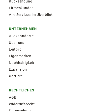
Rücksendung
Firmenkunden
Alle Services im Überblick
UNTERNEHMEN
Alle Standorte
Über uns
Leitbild
Eigenmarken
Nachhaltigkeit
Expansion
Karriere
RECHTLICHES
AGB
Widerrufsrecht
Datenschutz