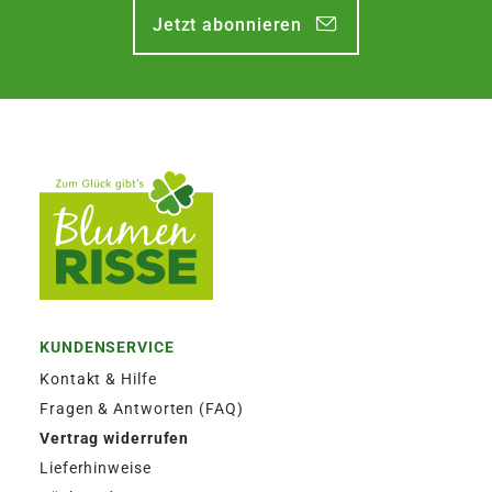
Jetzt abonnieren
KUNDENSERVICE
Kontakt & Hilfe
Fragen & Antworten (FAQ)
Vertrag widerrufen
Lieferhinweise