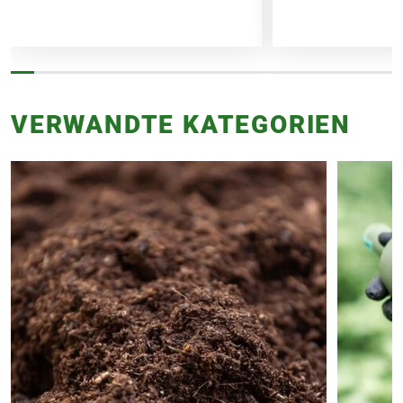
VERWANDTE KATEGORIEN